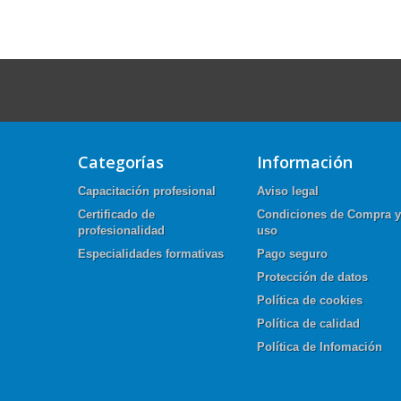
Categorías
Información
Capacitación profesional
Aviso legal
Certificado de
Condiciones de Compra y
profesionalidad
uso
Especialidades formativas
Pago seguro
Protección de datos
Política de cookies
Política de calidad
Política de Infomación