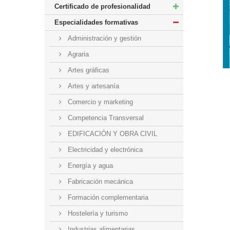
Certificado de profesionalidad
Especialidades formativas
Administración y gestión
Agraria
Artes gráficas
Artes y artesanía
Comercio y marketing
Competencia Transversal
EDIFICACIÓN Y OBRA CIVIL
Electricidad y electrónica
Energía y agua
Fabricación mecánica
Formación complementaria
Hostelería y turismo
Industrias alimentarias