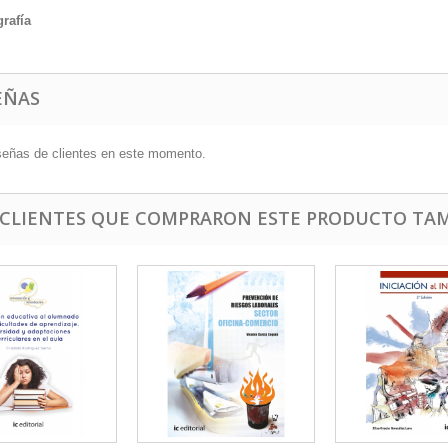
grafía
EÑAS
señas de clientes en este momento.
 CLIENTES QUE COMPRARON ESTE PRODUCTO TAM