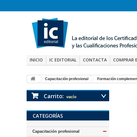
INICIO
IC EDITORIAL
CONTACTA
COMPRAR 
Capacitación profesional
Formación complemen
Carrito:
vacío
CATEGORÍAS
Capacitación profesional