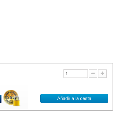
Añadir a la cesta