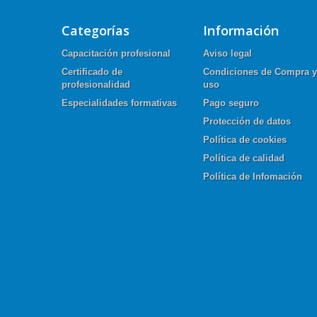
Categorías
Información
Capacitación profesional
Aviso legal
Certificado de
Condiciones de Compra y
profesionalidad
uso
Especialidades formativas
Pago seguro
Protección de datos
Política de cookies
Política de calidad
Política de Infomación