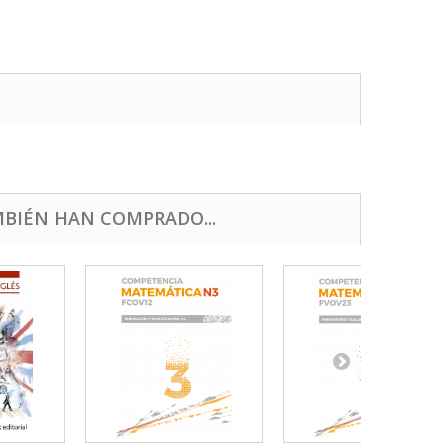
BIÉN HAN COMPRADO...