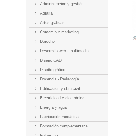
Administración y gestión
Agraria
Artes gráficas
Comercio y marketing
Derecho
Desarrollo web - multimedia
Diseño CAD
Diseño gráfico
Docencia - Pedagogía
Edificación y obra civil
Electricidad y electrónica
Energía y agua
Fabricación mecánica
Formación complementaria
Fotografía