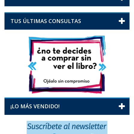
TUS ÚLTIMAS CONSULTAS
¡LO MÁS VENDIDO!