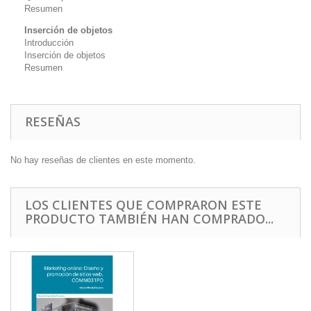
Resumen
Inserción de objetos
Introducción
Inserción de objetos
Resumen
RESEÑAS
No hay reseñas de clientes en este momento.
LOS CLIENTES QUE COMPRARON ESTE
PRODUCTO TAMBIÉN HAN COMPRADO...