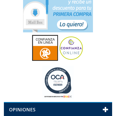
OPINIONES