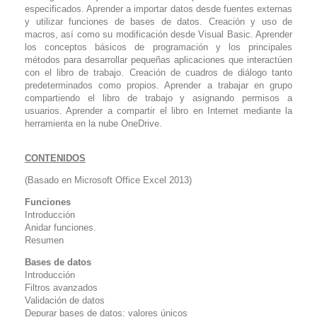
especificados. Aprender a importar datos desde fuentes externas
y utilizar funciones de bases de datos. Creación y uso de
macros, así como su modificación desde Visual Basic. Aprender
los conceptos básicos de programación y los principales
métodos para desarrollar pequeñas aplicaciones que interactúen
con el libro de trabajo. Creación de cuadros de diálogo tanto
predeterminados como propios. Aprender a trabajar en grupo
compartiendo el libro de trabajo y asignando permisos a
usuarios. Aprender a compartir el libro en Internet mediante la
herramienta en la nube
OneDrive.
CONTENIDOS
(Basado en Microsoft Office Excel 2013)
Funciones
Introducción
Anidar funciones.
Resumen
Bases de datos
Introducción
Filtros avanzados
Validación de datos
Depurar bases de datos: valores únicos