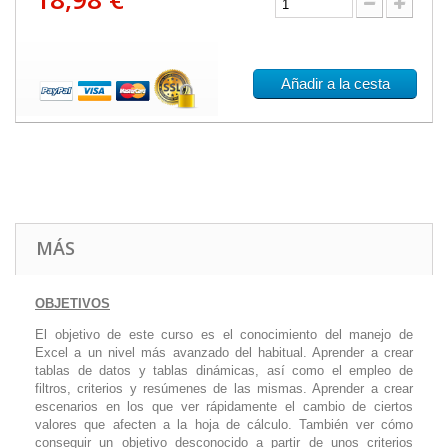
Añadir a la cesta
MÁS
OBJETIVOS
El objetivo de este curso es el conocimiento del manejo de
Excel a un nivel más avanzado del habitual. Aprender a crear
tablas de datos y tablas dinámicas, así como el empleo de
filtros, criterios y resúmenes de las mismas. Aprender a crear
escenarios en los que ver rápidamente el cambio de ciertos
valores que afecten a la hoja de cálculo. También ver cómo
conseguir un objetivo desconocido a partir de unos criterios