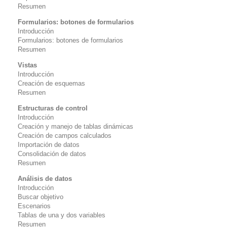
Resumen
Formularios: botones de formularios
Introducción
Formularios: botones de formularios
Resumen
Vistas
Introducción
Creación de esquemas
Resumen
Estructuras de control
Introducción
Creación y manejo de tablas dinámicas
Creación de campos calculados
Importación de datos
Consolidación de datos
Resumen
Análisis de datos
Introducción
Buscar objetivo
Escenarios
Tablas de una y dos variables
Resumen