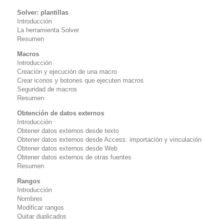
Solver: plantillas
Introducción
La herramienta Solver
Resumen
Macros
Introducción
Creación y ejecución de una macro
Crear iconos y botones que ejecuten macros
Seguridad de macros
Resumen
Obtención de datos externos
Introducción
Obtener datos externos desde texto
Obtener datos externos desde Access: importación y vinculación
Obtener datos externos desde Web
Obtener datos externos de otras fuentes
Resumen
Rangos
Introducción
Nombres
Modificar rangos
Quitar duplicados