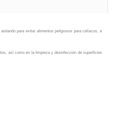
, aislando para evitar alimentos peligrosos para celíacos, e
tos, así como en la limpieza y desinfección de superficies