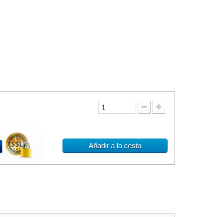
Añadir a la cesta