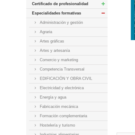
Certificado de profesionalidad
Especialidades formativas
Administración y gestión
Agraria
Artes gráficas
Artes y artesanía
Comercio y marketing
Competencia Transversal
EDIFICACIÓN Y OBRA CIVIL
Electricidad y electrónica
Energía y agua
Fabricación mecánica
Formación complementaria
Hostelería y turismo
Industrias alimentarias