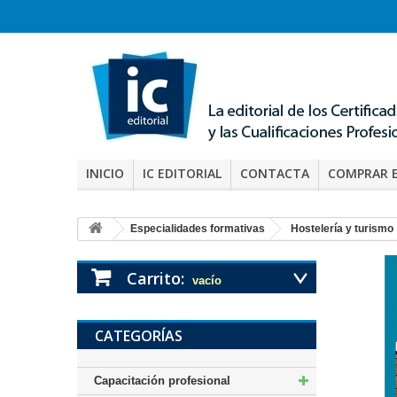
INICIO
IC EDITORIAL
CONTACTA
COMPRAR 
Especialidades formativas
Hostelería y turismo
Carrito:
vacío
CATEGORÍAS
Capacitación profesional