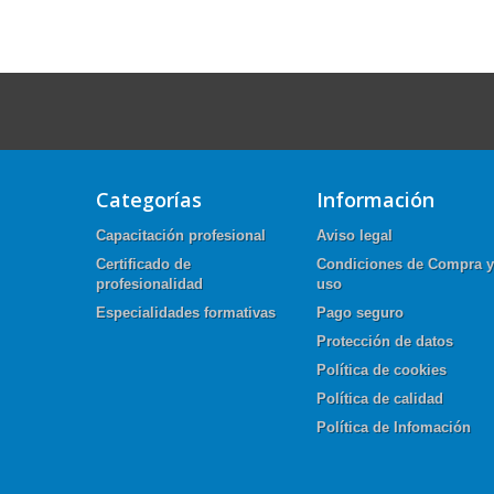
Categorías
Información
Capacitación profesional
Aviso legal
Certificado de
Condiciones de Compra y
profesionalidad
uso
Especialidades formativas
Pago seguro
Protección de datos
Política de cookies
Política de calidad
Política de Infomación