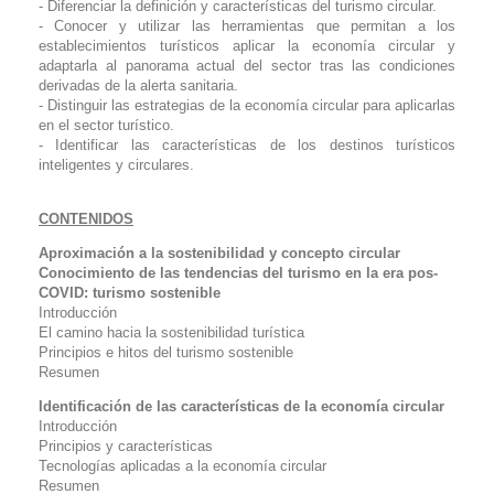
- Diferenciar la definición y características del turismo circular.
- Conocer y utilizar las herramientas que permitan a los
establecimientos turísticos aplicar la economía circular y
adaptarla al panorama actual del sector tras las condiciones
derivadas de la alerta sanitaria.
- Distinguir las estrategias de la economía circular para aplicarlas
en el sector turístico.
- Identificar las características de los destinos turísticos
inteligentes y circulares.
CONTENIDOS
Aproximación a la sostenibilidad y concepto circular
Conocimiento de las tendencias del turismo en la era pos-
COVID: turismo sostenible
Introducción
El camino hacia la sostenibilidad turística
Principios e hitos del turismo sostenible
Resumen
Identificación de las características de la economía circular
Introducción
Principios y características
Tecnologías aplicadas a la economía circular
Resumen