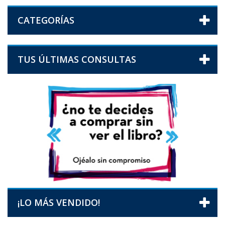
CATEGORÍAS
TUS ÚLTIMAS CONSULTAS
¡LO MÁS VENDIDO!