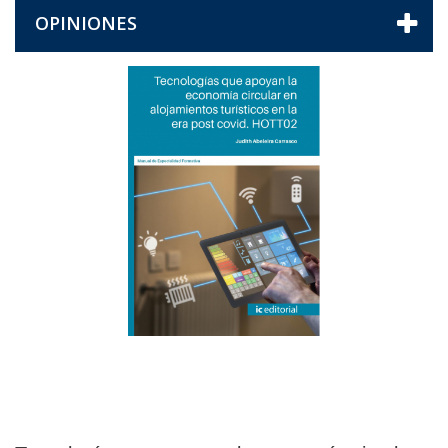
OPINIONES