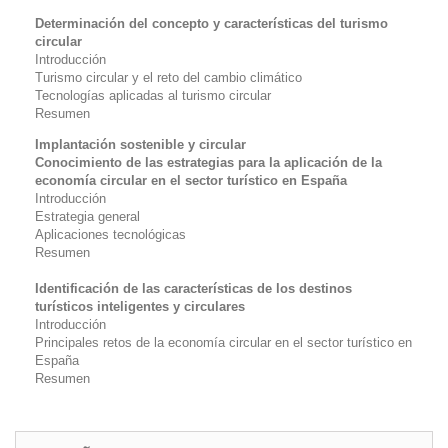
Determinación del concepto y características del turismo
circular
Introducción
Turismo circular y el reto del cambio climático
Tecnologías aplicadas al turismo circular
Resumen
Implantación sostenible y circular
Conocimiento de las estrategias para la aplicación de la
economía circular en el sector turístico en España
Introducción
Estrategia general
Aplicaciones tecnológicas
Resumen
Identificación de las características de los destinos
turísticos inteligentes y circulares
Introducción
Principales retos de la economía circular en el sector turístico en
España
Resumen