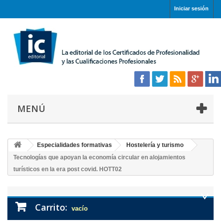
Iniciar sesión
MENÚ
Especialidades formativas
Hostelería y turismo
Tecnologías que apoyan la economía circular en alojamientos
turísticos en la era post covid. HOTT02
Carrito:
vacío