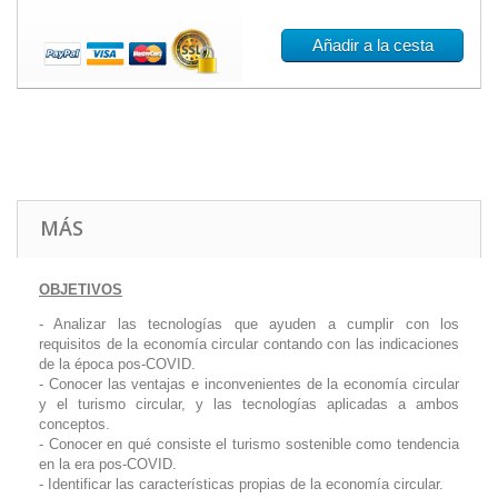
Añadir a la cesta
MÁS
OBJETIVOS
- Analizar las tecnologías que ayuden a cumplir con los
requisitos de la economía circular contando con las indicaciones
de la época pos-COVID.
- Conocer las ventajas e inconvenientes de la economía circular
y el turismo circular, y las tecnologías aplicadas a ambos
conceptos.
- Conocer en qué consiste el turismo sostenible como tendencia
en la era pos-COVID.
- Identificar las características propias de la economía circular.