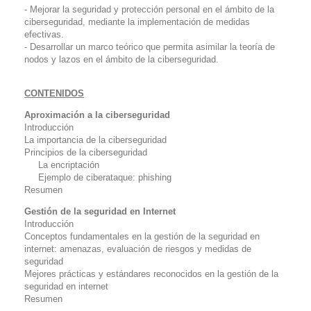
- Mejorar la seguridad y protección personal en el ámbito de la
ciberseguridad, mediante la implementación de medidas
efectivas.
- Desarrollar un marco teórico que permita asimilar la teoría de
nodos y lazos en el ámbito de la ciberseguridad.
CONTENIDOS
Aproximación a la ciberseguridad
Introducción
La importancia de la ciberseguridad
Principios de la ciberseguridad
La encriptación
Ejemplo de ciberataque:
phishing
Resumen
Gestión de la seguridad en Internet
Introducción
Conceptos fundamentales en la gestión de la seguridad en
internet: amenazas, evaluación de riesgos y medidas de
seguridad
Mejores prácticas y estándares reconocidos en la gestión de la
seguridad en internet
Resumen