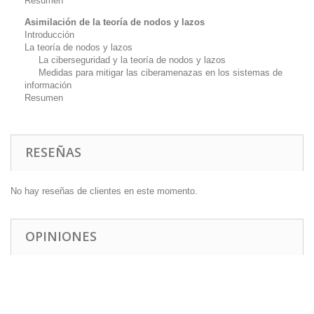
Resumen
Asimilación de la teoría de nodos y lazos
Introducción
La teoría de nodos y lazos
La ciberseguridad y la teoría de nodos y lazos
Medidas para mitigar las ciberamenazas en los sistemas de
información
Resumen
RESEÑAS
No hay reseñas de clientes en este momento.
OPINIONES