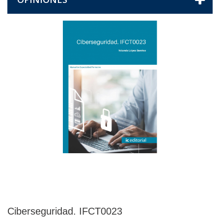
Ciberseguridad. IFCT0023