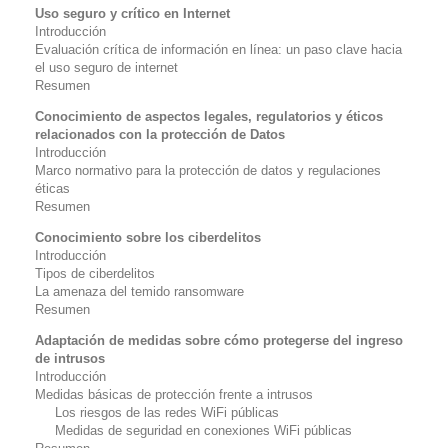
Uso seguro y crítico en Internet
Introducción
Evaluación crítica de información en línea: un paso clave hacia
el uso seguro de internet
Resumen
Conocimiento de aspectos legales, regulatorios y éticos
relacionados con la protección de
Datos
Introducción
Marco normativo para la protección de datos y regulaciones
éticas
Resumen
Conocimiento sobre los ciberdelitos
Introducción
Tipos de ciberdelitos
La amenaza del temido
ransomware
Resumen
Adaptación de medidas sobre cómo protegerse del ingreso
de intrusos
Introducción
Medidas básicas de protección frente a intrusos
Los riesgos de las redes WiFi públicas
Medidas de seguridad en conexiones WiFi públicas