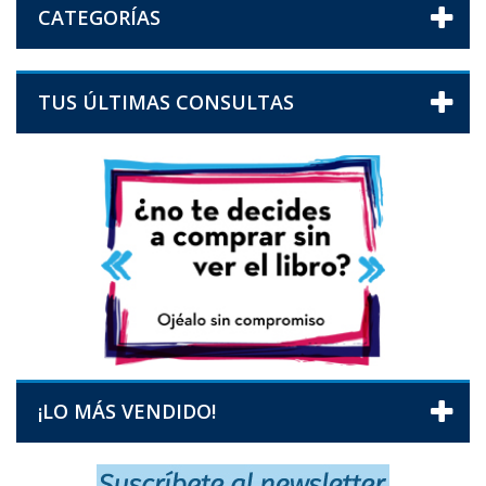
CATEGORÍAS
TUS ÚLTIMAS CONSULTAS
¡LO MÁS VENDIDO!