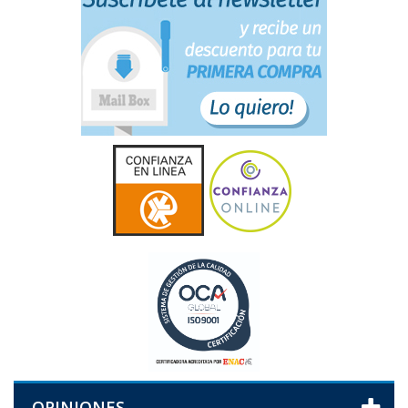
OPINIONES