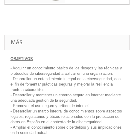
MÁS
OBJETIVOS
- Adquirir un conocimiento básico de los riesgos y las técnicas y
protocolos de ciberseguridad a aplicar en una organización.
- Desarrollar un entendimiento integral de la ciberseguridad, con
el fin de fomentar prácticas seguras y mejorar la resiliencia
frente a ciberdelitos.
- Desarrollar y mantener un entorno seguro en internet mediante
una adecuada gestión de la seguridad.
- Promover el uso seguro y crítico de internet.
- Desarrollar un marco integral de conocimientos sobre aspectos
legales, regulatorios y éticos relacionados con la protección de
datos en España en el contexto de la ciberseguridad.
- Ampliar el conocimiento sobre ciberdelitos y sus implicaciones
en la sociedad actual.