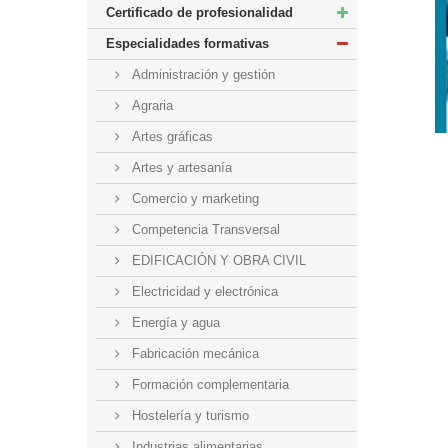
Certificado de profesionalidad
Especialidades formativas
Administración y gestión
Agraria
Artes gráficas
Artes y artesanía
Comercio y marketing
Competencia Transversal
EDIFICACIÓN Y OBRA CIVIL
Electricidad y electrónica
Energía y agua
Fabricación mecánica
Formación complementaria
Hostelería y turismo
Industrias alimentarias