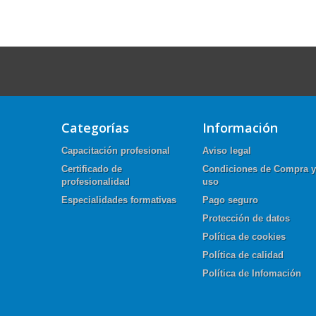
Categorías
Información
Capacitación profesional
Aviso legal
Certificado de
Condiciones de Compra y
profesionalidad
uso
Especialidades formativas
Pago seguro
Protección de datos
Política de cookies
Política de calidad
Política de Infomación