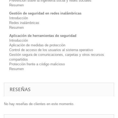
Prevención sobre la ingeniería social y redes sociales
Resumen
Gestión de seguridad en redes inalámbricas
Introducción
Redes inalámbricas
Resumen
Aplicación de herramientas de seguridad
Introducción
Aplicación de medidas de protección
Control de acceso de los usuarios al sistema operativo
Gestión segura de comunicaciones, carpetas y otros recursos
compartidos
Protección frente a código malicioso
Resumen
RESEÑAS
No hay reseñas de clientes en este momento.