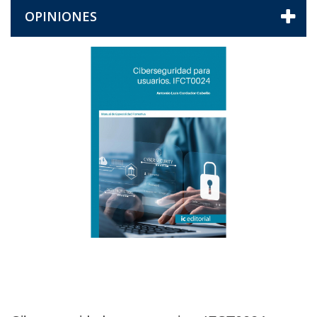
OPINIONES