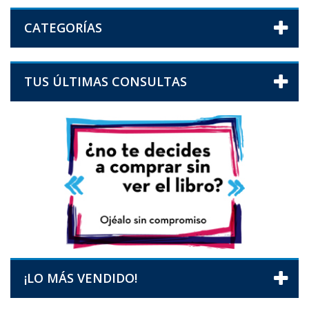
CATEGORÍAS
TUS ÚLTIMAS CONSULTAS
¡LO MÁS VENDIDO!