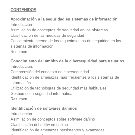
CONTENIDOS
Aproximación a la seguridad en sistemas de información
Introducción
Asimilación de conceptos de seguridad en los sistemas
Clasificación de las medidas de seguridad
Conocimiento acerca de los requerimientos de seguridad en los
sistemas de información
Resumen
Conocimiento del ámbito de la ciberseguridad para usuarios
Introducción.
Comprensión del concepto de ciberseguridad
Identificación de amenazas más frecuentes a los sistemas de
información
Utilización de tecnologías de seguridad más habituales
Gestión de la seguridad informática
Resumen
Identificación de
softwares
dañinos
Introducción
Asimilación de conceptos sobre
software
dañino
Clasificación del
software
dañino.
Identificación de amenazas persistentes y avanzadas