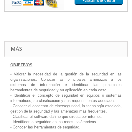
Añadir a la cesta
MÁS
OBJETIVOS
- Valorar la necesidad de la gestión de la seguridad en las
organizaciones. Conocer las principales amenazas a los
sistemas de información e identificar las principales
herramientas de seguridad y su aplicación en cada caso.
- Identificar el concepto de seguridad en equipos o sistemas
informáticos, su clasificación y sus requerimientos asociados.
- Conocer el concepto de ciberseguridad, la tecnología asociada,
gestión de la seguridad y las amenazas más frecuentes.
- Clasificar el
software
dañino que circula por internet.
- Identificar la seguridad en las redes inalámbricas.
- Conocer las herramientas de seguridad.