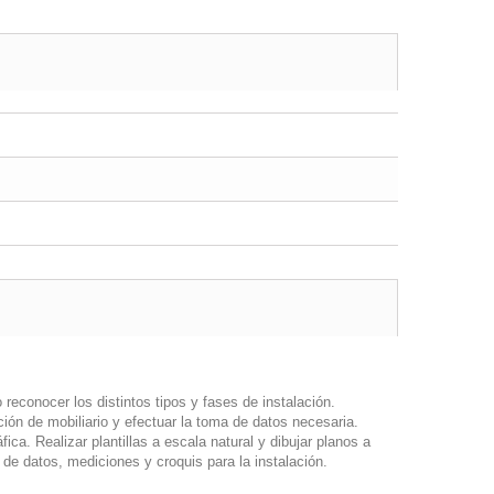
 reconocer los distintos tipos y fases de instalación.
ación de mobiliario y efectuar la toma de datos necesaria.
ca. Realizar plantillas a escala natural y dibujar planos a
 de datos, mediciones y croquis para la instalación.