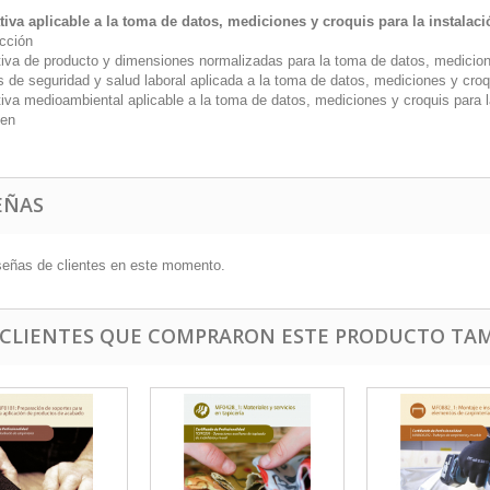
iva aplicable a la toma de datos, mediciones y croquis para la instalac
ucción
iva de producto y dimensiones normalizadas para la toma de datos, medicione
 de seguridad y salud laboral aplicada a la toma de datos, mediciones y croq
iva medioambiental aplicable a la toma de datos, mediciones y croquis para l
en
EÑAS
señas de clientes en este momento.
 CLIENTES QUE COMPRARON ESTE PRODUCTO TAM