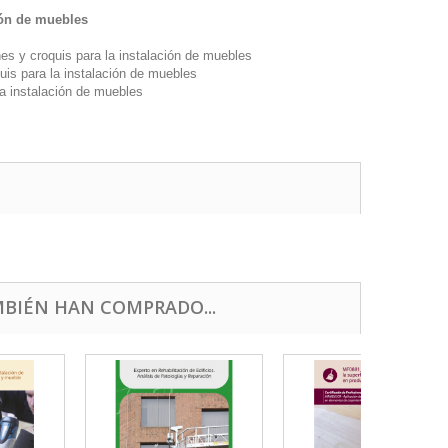
ión de muebles
s y croquis para la instalación de muebles
uis para la instalación de muebles
a instalación de muebles
BIÉN HAN COMPRADO...