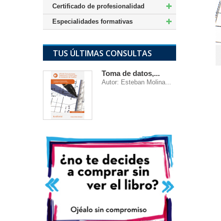
Certificado de profesionalidad
Especialidades formativas
TUS ÚLTIMAS CONSULTAS
Toma de datos,...
Autor: Esteban Molina...