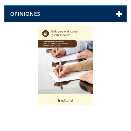
OPINIONES