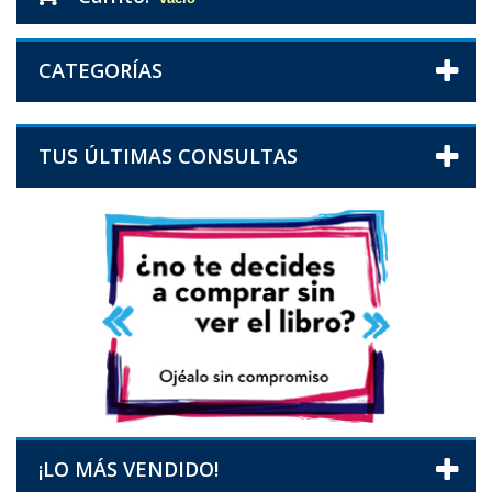
CATEGORÍAS
TUS ÚLTIMAS CONSULTAS
¡LO MÁS VENDIDO!