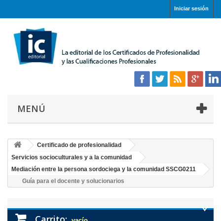
Iniciar sesión
MENÚ
Certificado de profesionalidad
Servicios socioculturales y a la comunidad
Mediación entre la persona sordociega y la comunidad SSCG0211
Guía para el docente y solucionarios
Carrito:
vacío