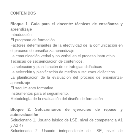
CONTENIDOS
Bloque 1. Guía para el docente: técnicas de enseñanza y
aprendizaje
Introducción.
El programa de formación.
Factores determinantes de la efectividad de la comunicación en
el proceso de enseñanza-aprendizaje.
La comunicación verbal y no verbal en el proceso instructivo.
Técnicas de secuenciación de contenidos.
La selección y planificación de estrategias didácticas.
La selección y planificación de medios y recursos didácticos.
La planificación de la evaluación del proceso de enseñanza-
aprendizaje.
El seguimiento formativo.
Instrumentos para el seguimiento.
Metodología de la evaluación del diseño de formación.
Bloque 2. Solucionarios de ejercicios de repaso y
autoevaluación
Solucionario 1. Usuario básico de LSE, nivel de competencia A1
y A2 47.
Solucionario 2. Usuario independiente de LSE, nivel de