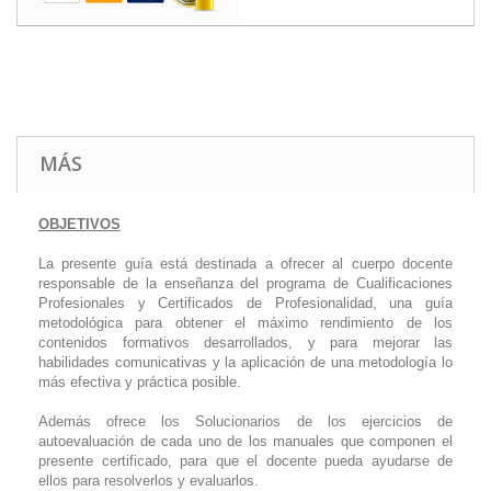
MÁS
OBJETIVOS
La presente guía está destinada a ofrecer al cuerpo docente
responsable de la enseñanza del programa de Cualificaciones
Profesionales y Certificados de Profesionalidad, una guía
metodológica para obtener el máximo rendimiento de los
contenidos formativos desarrollados, y para mejorar las
habilidades comunicativas y la aplicación de una metodología lo
más efectiva y práctica posible.
Además ofrece los Solucionarios de los ejercicios de
autoevaluación de cada uno de los manuales que componen el
presente certificado, para que el docente pueda ayudarse de
ellos para resolverlos y evaluarlos.