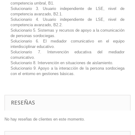
competencia umbral, B1.
Solucionario 3. Usuario independiente de LSE, nivel de
competencia avanzado, B2.1.
Solucionario 4. Usuario independiente de LSE, nivel de
competencia avanzado, B2.2.
Solucionario 5. Sistemas y recursos de apoyo a la comunicación
de personas sordociegas.
Solucionario 6. El mediador comunicativo en el equipo
interdisciplinar educativo.
Solucionario 7. Intervención educativa del mediador
comunicativo.
Solucionario 8. Intervención en situaciones de aislamiento.
Solucionario 9. Apoyo a la interacción de la persona sordociega
con el entorno en gestiones básicas.
RESEÑAS
No hay reseñas de clientes en este momento.