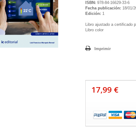
ISBN:
978-84-16629-33-6
Fecha publicación:
18/01/2
Edición:
1
Libro ajustado a certificado 
Libro color
Imprimir
17,99 €