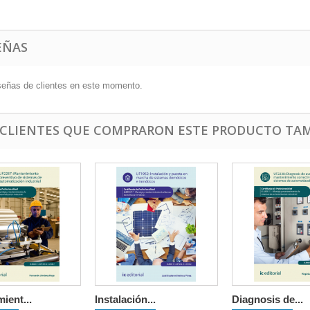
EÑAS
señas de clientes en este momento.
 CLIENTES QUE COMPRARON ESTE PRODUCTO TAM
ient...
Instalación...
Diagnosis de...