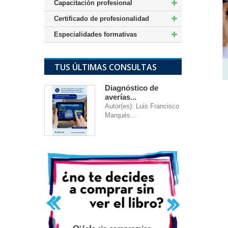
Capacitación profesional
Certificado de profesionalidad
Especialidades formativas
TUS ÚLTIMAS CONSULTAS
Diagnóstico de
averías...
Autor(es): Luis Francisco
Marqués...