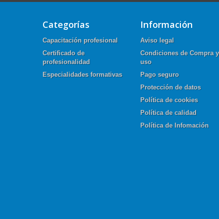
Categorías
Información
Capacitación profesional
Aviso legal
Certificado de
Condiciones de Compra y
profesionalidad
uso
Especialidades formativas
Pago seguro
Protección de datos
Política de cookies
Política de calidad
Política de Infomación