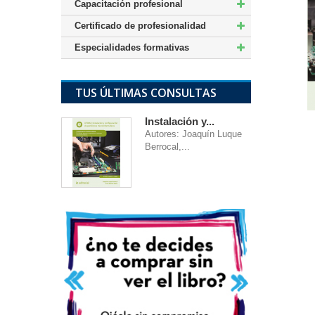
Capacitación profesional
Certificado de profesionalidad
Especialidades formativas
TUS ÚLTIMAS CONSULTAS
Instalación y...
Autores: Joaquín Luque
Berrocal,...