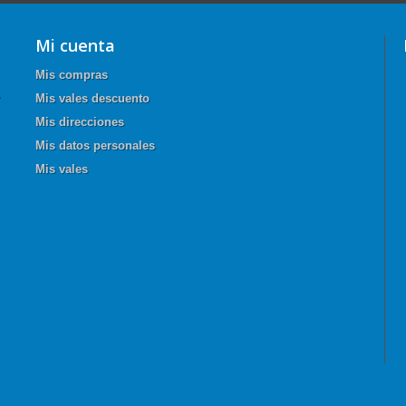
Mi cuenta
Mis compras
Mis vales descuento
Mis direcciones
Mis datos personales
Mis vales