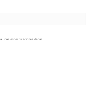
o a unas especificaciones dadas.