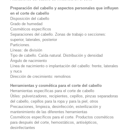
Preparación del cabello y aspectos personales que influyen
en el corte de cabello
Disposición del cabello
Grado de humedad
Cosméticos específicos
Separaciones del cabello. Zonas de trabajo o secciones:
superior, laterales, posterior
Particiones.
Líneas: de división
Tipo de cabello. Caída natural. Distribución y densidad
Ángulo de nacimiento
Línea de nacimiento o implantación del cabello: frente, laterales
y nuca
Dirección de crecimiento: remolinos
Herramientas y cosmética para el corte del cabello
Herramientas específicas para el corte de cabello
Útiles: pulverizadores, recipientes, cepillos, pinzas separadoras
del cabello, cepillos para la ropa y para la piel, otros
Precauciones, limpieza, desinfección, esterilización y
mantenimiento de las diferentes herramientas
Cosméticos específicos para el corte. Productos cosméticos
para después del corte, hemostáticos, antisépticos,
desinfectantes