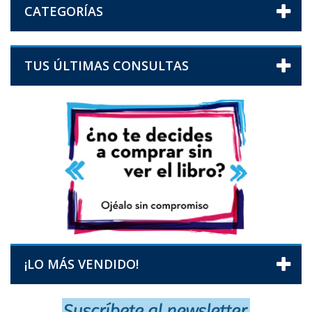
CATEGORÍAS
TUS ÚLTIMAS CONSULTAS
¡LO MÁS VENDIDO!