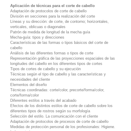
Aplicación de técnicas para el corte de cabello
Adaptación de protocolos de corte de cabello
División en secciones para la realización del corte
Líneas y su dirección: de corte, de contorno; horizontales,
verticales, oblicuas o diagonales
Patrón de medida de longitud de la mecha guía
Mecha-guía: tipos y direcciones
Características de las formas o tipos básicos del corte de
cabello
Análisis de las diferentes formas o tipos de corte
Representación gráfica de las proyecciones espaciales de las
longitudes del cabello en los diferentes tipos de cortes
Tipos de cortes de cabello y su ejecución
Técnicas según el tipo de cabello y las características y
necesidades del cliente
Elementos del diseño
Técnicas coordinadas: corte/color, precorte/forma/color,
corte/forma/color
Diferentes estilos a través del acabado
Efectos de los distintos estilos de corte de cabello sobre los
diferentes tipos de rostros según su morfología
Selección del estilo. La comunicación con el cliente
Adaptación de protocolos de procesos de corte de cabello
Medidas de protección personal de los profesionales: Higiene.