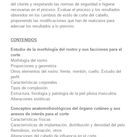
del cliente y respetando las normas de seguridad e higiene
necesarias en el proceso. Evaluar el proceso y los resultados
obtenidos en los cambios de estilo de corte del cabello,
proponiendo las modificaciones que han de realizarse para
adecuar los resultados a lo previsto.
CONTENIDOS
Estudio de la morfología del rostro y sus facciones para el
corte
Morfología del rostro
Proporciones y geometría
Otros elementos del rostro: frente, mentón, cuello. Estudio del
perfil
Características corporales
Tipos de complexión
Estructura, fisiología y patología de la piel pilosa masculina
Alteraciones estéticas
Conceptos anatomofisiológicos del órgano cutáneo y sus
anexos de interés para el corte
Características físicas
Características de implantación, distribución y densidad del pelo.
Remolinos, inclinación, otros
Alteraciones del cabello de influencia en el corte