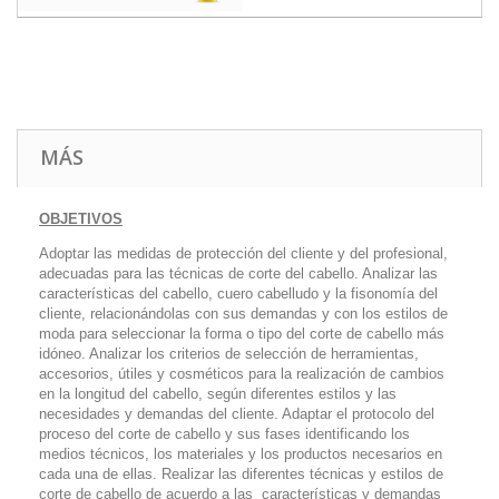
MÁS
OBJETIVOS
Adoptar las medidas de protección del cliente y del profesional,
adecuadas para las técnicas de corte del cabello. Analizar las
características del cabello, cuero cabelludo y la fisonomía del
cliente, relacionándolas con sus demandas y con los estilos de
moda para seleccionar la forma o tipo del corte de cabello más
idóneo. Analizar los criterios de selección de herramientas,
accesorios, útiles y cosméticos para la realización de cambios
en la longitud del cabello, según diferentes estilos y las
necesidades y demandas del cliente. Adaptar el protocolo del
proceso del corte de cabello y sus fases identificando los
medios técnicos, los materiales y los productos necesarios en
cada una de ellas. Realizar las diferentes técnicas y estilos de
corte de cabello de acuerdo a las características y demandas