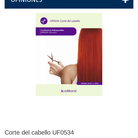
Corte del cabello UF0534