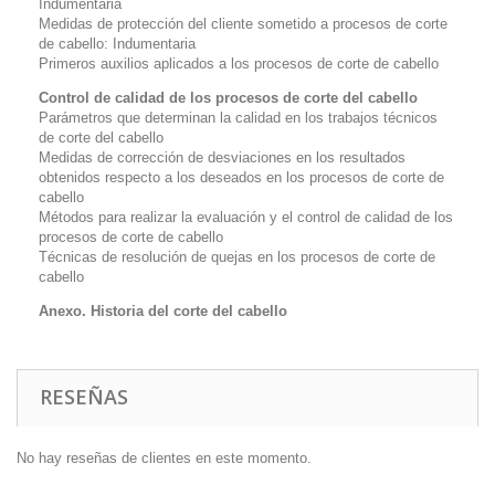
Indumentaria
Medidas de protección del cliente sometido a procesos de corte
de cabello: Indumentaria
Primeros auxilios aplicados a los procesos de corte de cabello
Control de calidad de los procesos de corte del cabello
Parámetros que determinan la calidad en los trabajos técnicos
de corte del cabello
Medidas de corrección de desviaciones en los resultados
obtenidos respecto a los deseados en los procesos de corte de
cabello
Métodos para realizar la evaluación y el control de calidad de los
procesos de corte de cabello
Técnicas de resolución de quejas en los procesos de corte de
cabello
Anexo. Historia del corte del cabello
RESEÑAS
No hay reseñas de clientes en este momento.