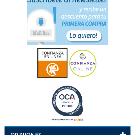
OPINIONES