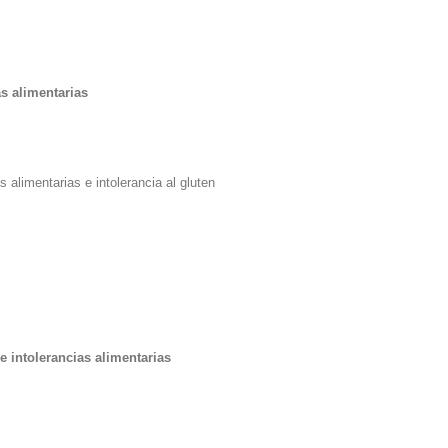
as alimentarias
 alimentarias e intolerancia al gluten
e intolerancias alimentarias