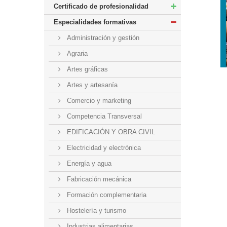
Certificado de profesionalidad
Especialidades formativas
Administración y gestión
Agraria
Artes gráficas
Artes y artesanía
Comercio y marketing
Competencia Transversal
EDIFICACIÓN Y OBRA CIVIL
Electricidad y electrónica
Energía y agua
Fabricación mecánica
Formación complementaria
Hostelería y turismo
Industrias alimentarias