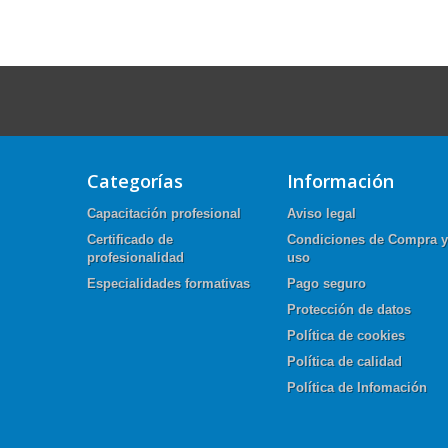
Categorías
Información
Capacitación profesional
Aviso legal
Certificado de
Condiciones de Compra y
profesionalidad
uso
Especialidades formativas
Pago seguro
Protección de datos
Política de cookies
Política de calidad
Política de Infomación