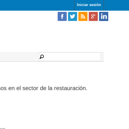
Iniciar sesión
os en el sector de la restauración.