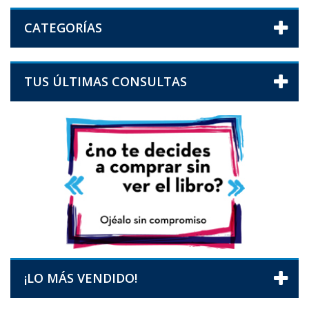
CATEGORÍAS
TUS ÚLTIMAS CONSULTAS
¡LO MÁS VENDIDO!