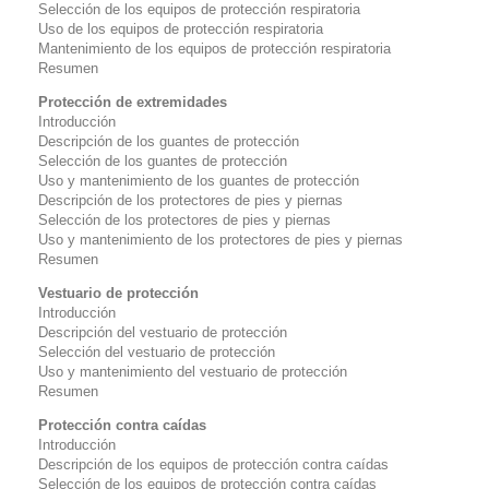
Selección de los equipos de protección respiratoria
Uso de los equipos de protección respiratoria
Mantenimiento de los equipos de protección respiratoria
Resumen
Protección de extremidades
Introducción
Descripción de los guantes de protección
Selección de los guantes de protección
Uso y mantenimiento de los guantes de protección
Descripción de los protectores de pies y piernas
Selección de los protectores de pies y piernas
Uso y mantenimiento de los protectores de pies y piernas
Resumen
Vestuario de protección
Introducción
Descripción del vestuario de protección
Selección del vestuario de protección
Uso y mantenimiento del vestuario de protección
Resumen
Protección contra caídas
Introducción
Descripción de los equipos de protección contra caídas
Selección de los equipos de protección contra caídas