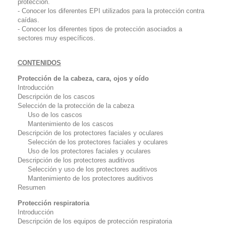
protección.
- Conocer los diferentes EPI utilizados para la protección contra
caídas.
- Conocer los diferentes tipos de protección asociados a
sectores muy específicos.
CONTENIDOS
Protección de la cabeza, cara, ojos y oído
Introducción
Descripción de los cascos
Selección de la protección de la cabeza
Uso de los cascos
Mantenimiento de los cascos
Descripción de los protectores faciales y oculares
Selección de los protectores faciales y oculares
Uso de los protectores faciales y oculares
Descripción de los protectores auditivos
Selección y uso de los protectores auditivos
Mantenimiento de los protectores auditivos
Resumen
Protección respiratoria
Introducción
Descripción de los equipos de protección respiratoria