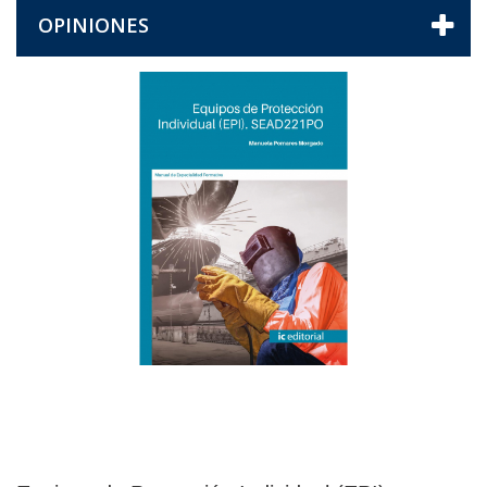
OPINIONES