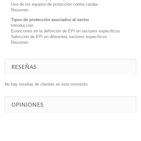
Uso de los equipos de protección contra caídas
Resumen
Tipos de protección asociados al sector
Introducción
Exenciones en la definición de EPI en sectores específicos
Selección de EPI en diferentes sectores específicos
Resumen
RESEÑAS
No hay reseñas de clientes en este momento.
OPINIONES