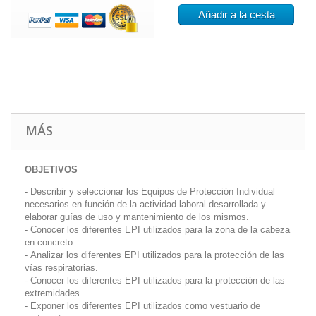
Añadir a la cesta
MÁS
OBJETIVOS
- Describir y seleccionar los Equipos de Protección Individual
necesarios en función de la actividad laboral desarrollada y
elaborar guías de uso y mantenimiento de los mismos.
- Conocer los diferentes EPI utilizados para la zona de la cabeza
en concreto.
- Analizar los diferentes EPI utilizados para la protección de las
vías respiratorias.
- Conocer los diferentes EPI utilizados para la protección de las
extremidades.
- Exponer los diferentes EPI utilizados como vestuario de