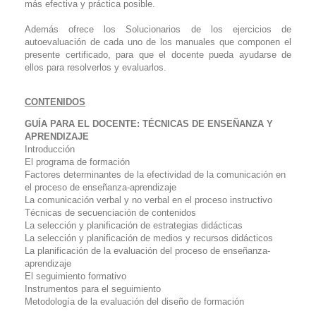
más efectiva y práctica posible.
Además ofrece los Solucionarios de los ejercicios de
autoevaluación de cada uno de los manuales que componen el
presente certificado, para que el docente pueda ayudarse de
ellos para resolverlos y evaluarlos.
CONTENIDOS
GUÍA PARA EL DOCENTE: TÉCNICAS DE ENSEÑANZA Y
APRENDIZAJE
Introducción
El programa de formación
Factores determinantes de la efectividad de la comunicación en
el proceso de enseñanza-aprendizaje
La comunicación verbal y no verbal en el proceso instructivo
Técnicas de secuenciación de contenidos
La selección y planificación de estrategias didácticas
La selección y planificación de medios y recursos didácticos
La planificación de la evaluación del proceso de enseñanza-
aprendizaje
El seguimiento formativo
Instrumentos para el seguimiento
Metodología de la evaluación del diseño de formación