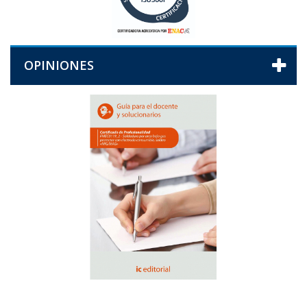
OPINIONES