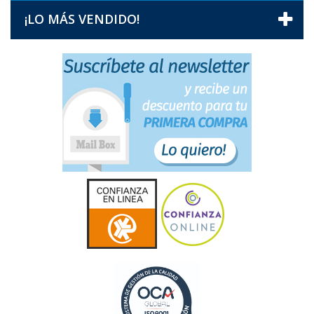
¡LO MÁS VENDIDO!