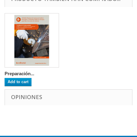
Preparación...
Add to cart
OPINIONES