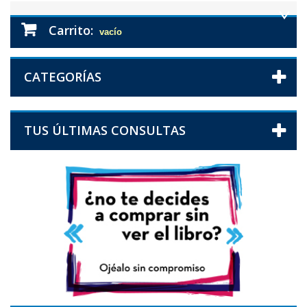
Carrito:
vacío
CATEGORÍAS
TUS ÚLTIMAS CONSULTAS