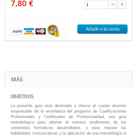
7,80 €
Añadir a la cesta
MÁS
OBJETIVOS
La presente guía está destinada a ofrecer al cuerpo docente
responsable de la enseñanza del programa de Cualificaciones
Profesionales y Certificados de Profesionalidad, una guía
metodológica para obtener el máximo rendimiento de los
contenidos formativos desarrollados, y para mejorar las
habilidades comunicativas y la aplicación de una metodología lo