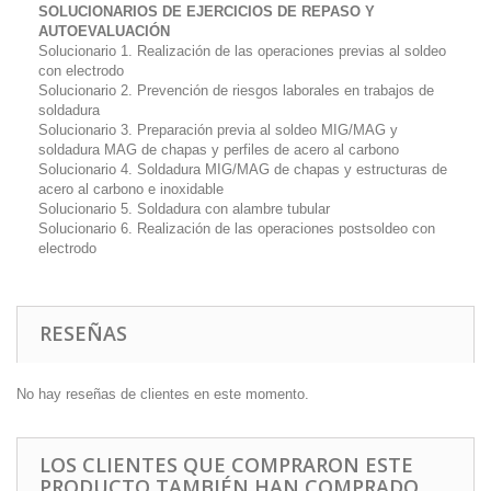
SOLUCIONARIOS DE EJERCICIOS DE REPASO Y
AUTOEVALUACIÓN
Solucionario 1. Realización de las operaciones previas al soldeo
con electrodo
Solucionario 2. Prevención de riesgos laborales en trabajos de
soldadura
Solucionario 3. Preparación previa al soldeo MIG/MAG y
soldadura MAG de chapas y perfiles de acero al carbono
Solucionario 4. Soldadura MIG/MAG de chapas y estructuras de
acero al carbono e inoxidable
Solucionario 5. Soldadura con alambre tubular
Solucionario 6. Realización de las operaciones postsoldeo con
electrodo
RESEÑAS
No hay reseñas de clientes en este momento.
LOS CLIENTES QUE COMPRARON ESTE
PRODUCTO TAMBIÉN HAN COMPRADO...