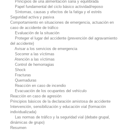
Principios de una alimentación sana y equilibrada
Papel fundamental del ciclo básico actividad/reposo
Síntomas, causas y efectos de la fatiga y el estrés
Seguridad activa y pasiva
Comportamiento en situaciones de emergencia, actuación en
caso de accidente de tráfico
Evaluación de la situación
Proteger el lugar del accidente (prevención del agravamiento
del accidente)
Avisar a los servicios de emergencia
Socorrer a las víctimas
Atención a las víctimas
Control de hemorragias
Shock
Fracturas
Quemaduras
Reacción en caso de incendio
Evacuación de los ocupantes del vehículo
Reacción en caso de agresión
Principios básicos de la declaración amistosa de accidente
Intervención, sensibilización y educación vial (formación
individualizada)
Las normas de tráfico y la seguridad vial (debate grupal,
dinámicas de grupo)
Resumen