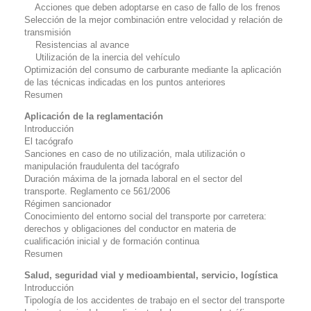
Acciones que deben adoptarse en caso de fallo de los frenos
Selección de la mejor combinación entre velocidad y relación de
transmisión
Resistencias al avance
Utilización de la inercia del vehículo
Optimización del consumo de carburante mediante la aplicación
de las técnicas indicadas en los puntos anteriores
Resumen
Aplicación de la reglamentación
Introducción
El tacógrafo
Sanciones en caso de no utilización, mala utilización o
manipulación fraudulenta del tacógrafo
Duración máxima de la jornada laboral en el sector del
transporte. Reglamento ce 561/2006
Régimen sancionador
Conocimiento del entorno social del transporte por carretera:
derechos y obligaciones del conductor en materia de
cualificación inicial y de formación continua
Resumen
Salud, seguridad vial y medioambiental, servicio, logística
Introducción
Tipología de los accidentes de trabajo en el sector del transporte