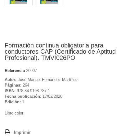
Formación continua obligatoria para
conductores CAP (Certificado de Aptitud
Profesional). TMVI026PO
Referencia
20007
Autor:
José Manuel Fernández Martínez
Páginas:
264
ISBN:
978-84-9198-787-1
Fecha publicación:
17/02/2020
Edición:
1
Libro color
Imprimir