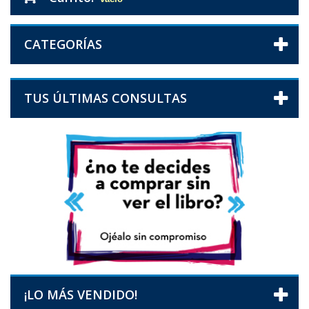
CATEGORÍAS
TUS ÚLTIMAS CONSULTAS
¡LO MÁS VENDIDO!