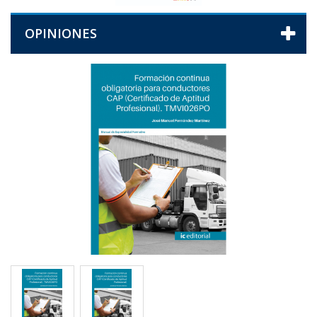
OPINIONES