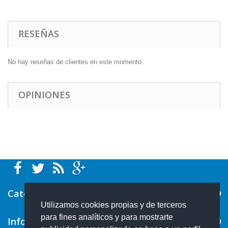
RESEÑAS
No hay reseñas de clientes en este momento.
OPINIONES
Categorías
Utilizamos cookies propias y de terceros
para fines analíticos y para mostrarte
Información