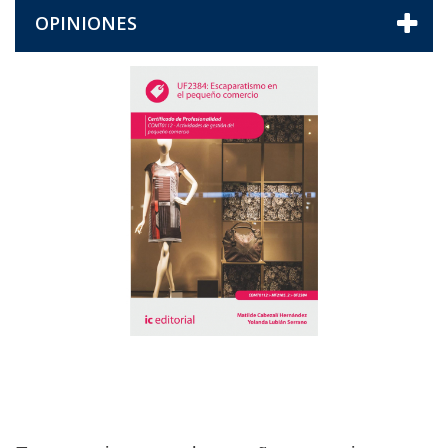
OPINIONES