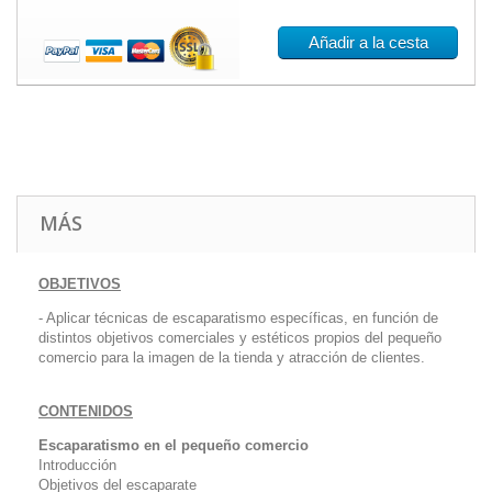
Añadir a la cesta
MÁS
OBJETIVOS
- Aplicar técnicas de escaparatismo específicas, en función de
distintos objetivos comerciales y estéticos propios del pequeño
comercio para la imagen de la tienda y atracción de clientes.
CONTENIDOS
Escaparatismo en el pequeño comercio
Introducción
Objetivos del escaparate