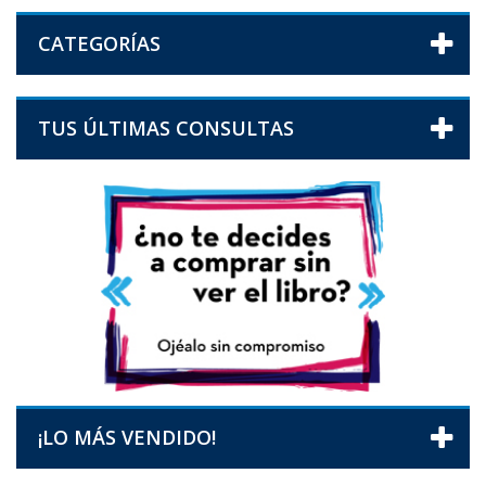
CATEGORÍAS
TUS ÚLTIMAS CONSULTAS
¡LO MÁS VENDIDO!