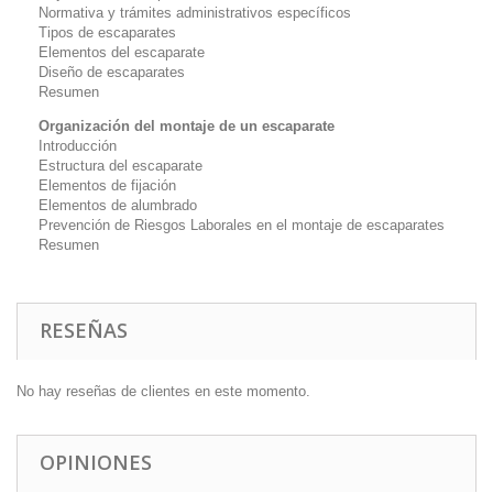
Normativa y trámites administrativos específicos
Tipos de escaparates
Elementos del escaparate
Diseño de escaparates
Resumen
Organización del montaje de un escaparate
Introducción
Estructura del escaparate
Elementos de fijación
Elementos de alumbrado
Prevención de Riesgos Laborales en el montaje de escaparates
Resumen
RESEÑAS
No hay reseñas de clientes en este momento.
OPINIONES