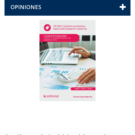
OPINIONES