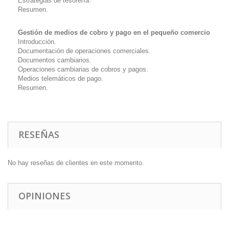
Estrategias de tesorería.
Resumen.
Gestión de medios de cobro y pago en el pequeño comercio
Introducción.
Documentación de operaciones comerciales.
Documentos cambiarios.
Operaciones cambiarias de cobros y pagos.
Medios telemáticos de pago.
Resumen.
RESEÑAS
No hay reseñas de clientes en este momento.
OPINIONES