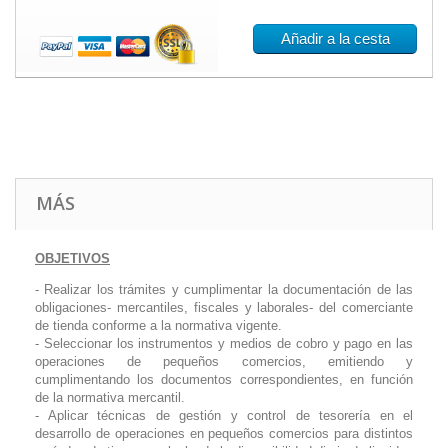
Añadir a la cesta
MÁS
OBJETIVOS
- Realizar los trámites y cumplimentar la documentación de las
obligaciones- mercantiles, fiscales y laborales- del comerciante
de tienda conforme a la normativa vigente.
- Seleccionar los instrumentos y medios de cobro y pago en las
operaciones de pequeños comercios, emitiendo y
cumplimentando los documentos correspondientes, en función
de la normativa mercantil.
- Aplicar técnicas de gestión y control de tesorería en el
desarrollo de operaciones en pequeños comercios para distintos