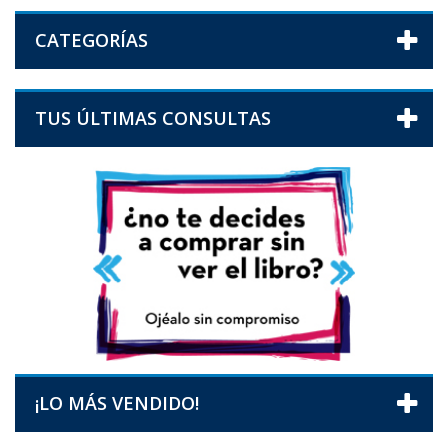
CATEGORÍAS
TUS ÚLTIMAS CONSULTAS
¡LO MÁS VENDIDO!