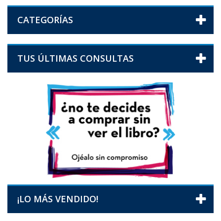
CATEGORÍAS
TUS ÚLTIMAS CONSULTAS
¡LO MÁS VENDIDO!