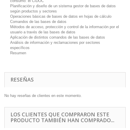
consumo: el CIDOC
Planificación y diseño de un sistema gestor de bases de datos
según productos y sectores
Operaciones básicas de bases de datos en hojas de cálculo
Comandos de las bases de datos
Métodos de acceso, protección y control de la información por el
usuario a través de las bases de datos
Aplicación de distintos comandos de las bases de datos
Análisis de información y reclamaciones por sectores
específicos
Resumen
RESEÑAS
No hay reseñas de clientes en este momento.
LOS CLIENTES QUE COMPRARON ESTE
PRODUCTO TAMBIÉN HAN COMPRADO...