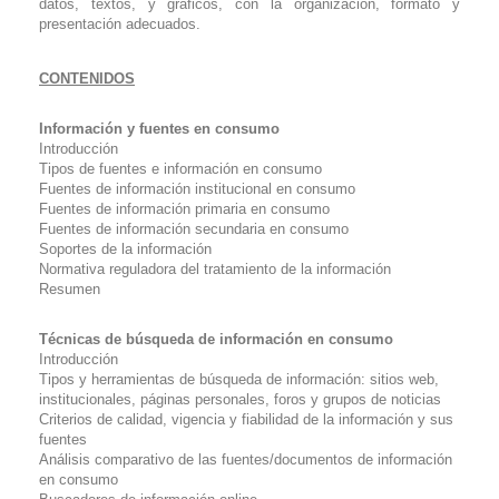
datos, textos, y gráficos, con la organización, formato y
presentación adecuados.
CONTENIDOS
Información y fuentes en consumo
Introducción
Tipos de fuentes e información en consumo
Fuentes de información institucional en consumo
Fuentes de información primaria en consumo
Fuentes de información secundaria en consumo
Soportes de la información
Normativa reguladora del tratamiento de la información
Resumen
Técnicas de búsqueda de información en consumo
Introducción
Tipos y herramientas de búsqueda de información: sitios web,
institucionales, páginas personales, foros y grupos de noticias
Criterios de calidad, vigencia y fiabilidad de la información y sus
fuentes
Análisis comparativo de las fuentes/documentos de información
en consumo