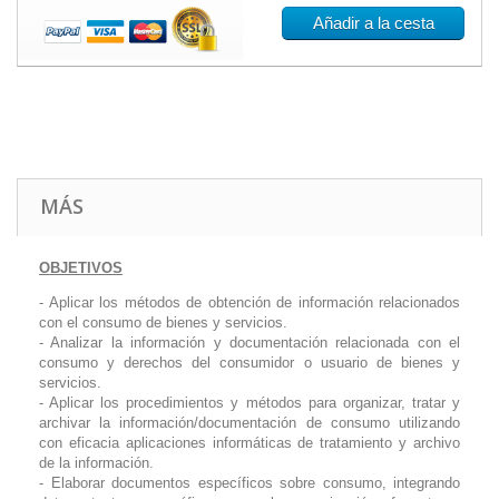
Añadir a la cesta
MÁS
OBJETIVOS
- Aplicar los métodos de obtención de información relacionados
con el consumo de bienes y servicios.
- Analizar la información y documentación relacionada con el
consumo y derechos del consumidor o usuario de bienes y
servicios.
- Aplicar los procedimientos y métodos para organizar, tratar y
archivar la información/documentación de consumo utilizando
con eficacia aplicaciones informáticas de tratamiento y archivo
de la información.
- Elaborar documentos específicos sobre consumo, integrando