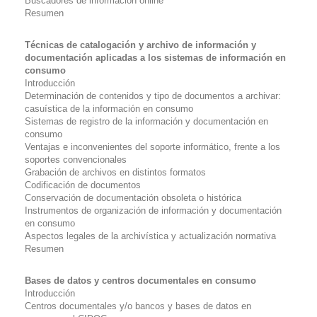
Buscadores de información online
Resumen
Técnicas de catalogación y archivo de información y
documentación aplicadas a los sistemas de información en
consumo
Introducción
Determinación de contenidos y tipo de documentos a archivar:
casuística de la información en consumo
Sistemas de registro de la información y documentación en
consumo
Ventajas e inconvenientes del soporte informático, frente a los
soportes convencionales
Grabación de archivos en distintos formatos
Codificación de documentos
Conservación de documentación obsoleta o histórica
Instrumentos de organización de información y documentación
en consumo
Aspectos legales de la archivística y actualización normativa
Resumen
Bases de datos y centros documentales en consumo
Introducción
Centros documentales y/o bancos y bases de datos en