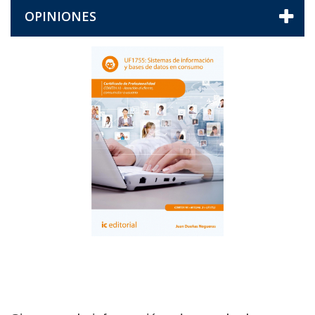
OPINIONES