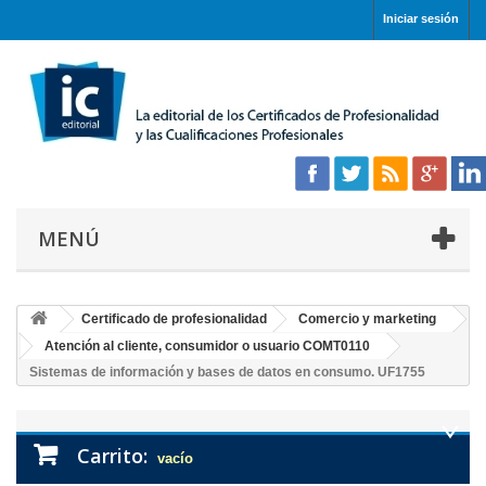
Iniciar sesión
MENÚ
Certificado de profesionalidad
Comercio y marketing
Atención al cliente, consumidor o usuario COMT0110
Sistemas de información y bases de datos en consumo. UF1755
Carrito:
vacío