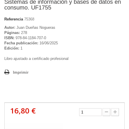
Sistemas de información y bases de datos en
consumo. UF1755
Referencia
75368
Autor:
Juan Dueñas Nogueras
Páginas:
278
ISBN:
978-84-1184-707-0
Fecha publicación:
16/06/2025
Edición:
1
Libro ajustado a certificado profesional
Imprimir
16,80 €