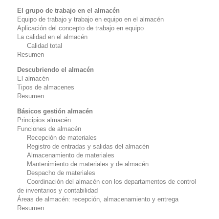
El grupo de trabajo en el almacén
Equipo de trabajo y trabajo en equipo en el almacén
Aplicación del concepto de trabajo en equipo
La calidad en el almacén
Calidad total
Resumen
Descubriendo el almacén
El almacén
Tipos de almacenes
Resumen
Básicos gestión almacén
Principios almacén
Funciones de almacén
Recepción de materiales
Registro de entradas y salidas del almacén
Almacenamiento de materiales
Mantenimiento de materiales y de almacén
Despacho de materiales
Coordinación del almacén con los departamentos de control
de inventarios y contabilidad
Áreas de almacén: recepción, almacenamiento y entrega
Resumen