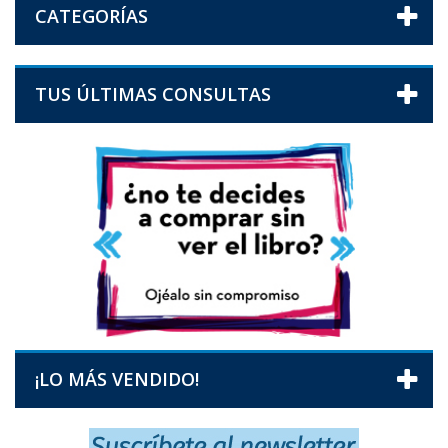
CATEGORÍAS
TUS ÚLTIMAS CONSULTAS
¡LO MÁS VENDIDO!