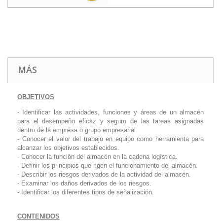
MÁS
OBJETIVOS
- Identificar las actividades, funciones y áreas de un almacén
para el desempeño eficaz y seguro de las tareas asignadas
dentro de la empresa o grupo empresarial.
- Conocer el valor del trabajo en equipo como herramienta para
alcanzar los objetivos establecidos.
- Conocer la función del almacén en la cadena logística.
- Definir los principios que rigen el funcionamiento del almacén.
- Describir los riesgos derivados de la actividad del almacén.
- Examinar los daños derivados de los riesgos.
- Identificar los diferentes tipos de señalización.
CONTENIDOS