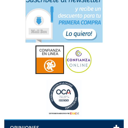
OPINIONES