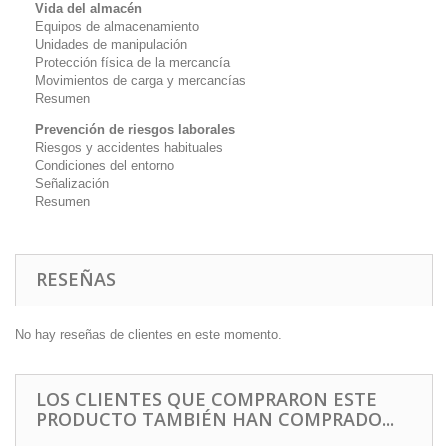
Vida del almacén
Equipos de almacenamiento
Unidades de manipulación
Protección física de la mercancía
Movimientos de carga y mercancías
Resumen
Prevención de riesgos laborales
Riesgos y accidentes habituales
Condiciones del entorno
Señalización
Resumen
RESEÑAS
No hay reseñas de clientes en este momento.
LOS CLIENTES QUE COMPRARON ESTE
PRODUCTO TAMBIÉN HAN COMPRADO...