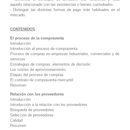
aquello relacionado con las existencias o bienes custodiados.
- Distinguir las distintas formas de pago más habituales en el
mercado.
CONTENIDOS
El proceso de la compraventa
Introducción
Introducción al proceso de compraventa
Proceso de compras en empresas industriales, comerciales y de
servicios
Estrategias de compras: elementos de decisión
Los costes de aprovisionamiento
Etapas del proceso de compras
El contrato de compraventa mercantil
Resumen
Relación con los proveedores
Introducción
Introducción a la relación con los proveedores
Búsqueda de proveedores
Selección de proveedores
Calidad
Resumen