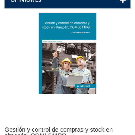
Gestión y control de compras y stock en