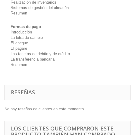
Realización de inventarios
Sistemas de gestión del almacén
Resumen
Formas de pago
Introducción
La letra de cambio
El cheque
El pagaré
Las tarjetas de débito y de crédito
La transferencia bancaria
Resumen
RESEÑAS
No hay reseñas de clientes en este momento.
LOS CLIENTES QUE COMPRARON ESTE
PRODUCTO TAMBIÉN HAN COMPRADO...