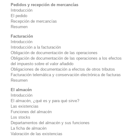
Pedidos y recepción de mercancías
Introducción
El pedido
Recepción de mercancías
Resumen
Facturación
Introducción
Introducción a la facturación
Obligación de documentación de las operaciones
Obligación de documentación de las operaciones a los efectos
del impuesto sobre el valor añadido
Obligaciones de documentación a efectos de otros tributos
Facturación telemática y conservación electrónica de facturas
Resumen
El almacén
Introducción
El almacén, ¿qué es y para qué sirve?
Las existencias
Funciones del almacén
Los
stocks
Departamentos del almacén y sus funciones
La ficha de almacén
Valoración de las existencias