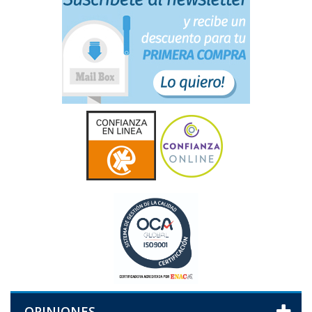
OPINIONES