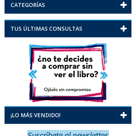
CATEGORÍAS
TUS ÚLTIMAS CONSULTAS
¡LO MÁS VENDIDO!