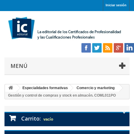
Iniciar sesión
MENÚ
Especialidades formativas
Comercio y marketing
Gestión y control de compras y stock en almacén. COML011PO
Carrito:
vacío