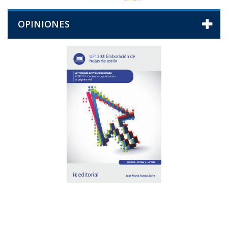
OPINIONES