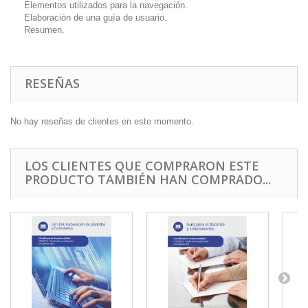
Elementos utilizados para la navegación.
Elaboración de una guía de usuario.
Resumen.
RESEÑAS
No hay reseñas de clientes en este momento.
LOS CLIENTES QUE COMPRARON ESTE
PRODUCTO TAMBIÉN HAN COMPRADO...