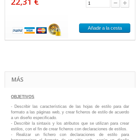
22,31 €
Añadir a la cesta
MÁS
OBJETIVOS
- Describir las características de las hojas de estilo para dar
formato a las páginas web, y crear ficheros de estilo de acuerdo
a un diseño especificado.
- Describir la sintaxis y los atributos que se utilizan para crear
estilos, con el fin de crear ficheros con declaraciones de estilos.
- Realizar un fichero con declaraciones de estilo para