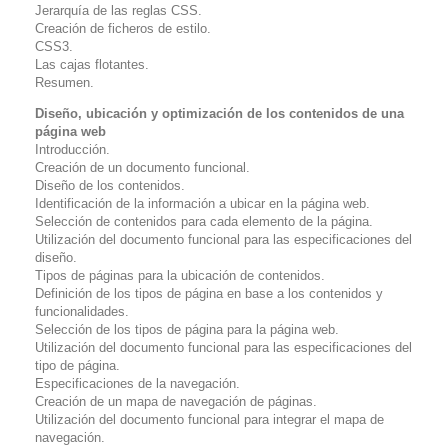
Jerarquía de las reglas CSS.
Creación de ficheros de estilo.
CSS3.
Las cajas flotantes.
Resumen.
Diseño, ubicación y optimización de los contenidos de una
página web
Introducción.
Creación de un documento funcional.
Diseño de los contenidos.
Identificación de la información a ubicar en la página web.
Selección de contenidos para cada elemento de la página.
Utilización del documento funcional para las especificaciones del
diseño.
Tipos de páginas para la ubicación de contenidos.
Definición de los tipos de página en base a los contenidos y
funcionalidades.
Selección de los tipos de página para la página web.
Utilización del documento funcional para las especificaciones del
tipo de página.
Especificaciones de la navegación.
Creación de un mapa de navegación de páginas.
Utilización del documento funcional para integrar el mapa de
navegación.