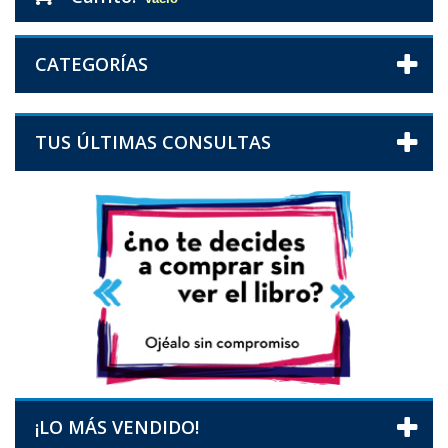
CATEGORÍAS
TUS ÚLTIMAS CONSULTAS
¡LO MÁS VENDIDO!