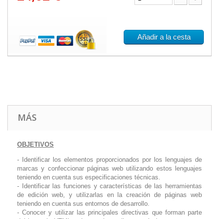
Añadir a la cesta
MÁS
OBJETIVOS
- Identificar los elementos proporcionados por los lenguajes de
marcas y confeccionar páginas web utilizando estos lenguajes
teniendo en cuenta sus especificaciones técnicas.
- Identificar las funciones y características de las herramientas
de edición web, y utilizarlas en la creación de páginas web
teniendo en cuenta sus entornos de desarrollo.
- Conocer y utilizar las principales directivas que forman parte