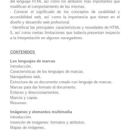
del lenguaje HTML así como los atributos más importantes que
modifican el comportamiento de las mismas.
- Conocer el significado de los conceptos de usabilidad y
accesibilidad web, así como la importancia que tienen en el
diseño y desarrollo web profesional.
- Identificar las principales características y novedades de HTML
5, así como ciertas limitaciones que todavía presentan respecto
a la interpretación en algunos navegadores.
CONTENIDOS
Los lenguajes de marcas
Introducción.
Características de los lenguajes de marcas.
Navegadores web.
Estructura de un documento creado con lenguaje de marcas.
Marcas para dar formato al documento.
Enlaces y direccionamientos.
Marcos y capas.
Resumen.
Imágenes y elementos multimedia
Introducción.
Inserción de imágenes: formatos y atributos.
Mapas de imágenes.