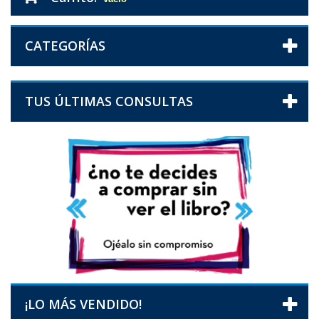
CATEGORÍAS
TUS ÚLTIMAS CONSULTAS
¡LO MÁS VENDIDO!