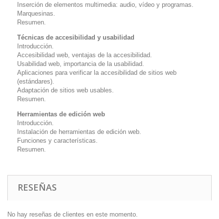
Inserción de elementos multimedia: audio, vídeo y programas.
Marquesinas.
Resumen.
Técnicas de accesibilidad y usabilidad
Introducción.
Accesibilidad web, ventajas de la accesibilidad.
Usabilidad web, importancia de la usabilidad.
Aplicaciones para verificar la accesibilidad de sitios web
(estándares).
Adaptación de sitios web usables.
Resumen.
Herramientas de edición web
Introducción.
Instalación de herramientas de edición web.
Funciones y características.
Resumen.
RESEÑAS
No hay reseñas de clientes en este momento.