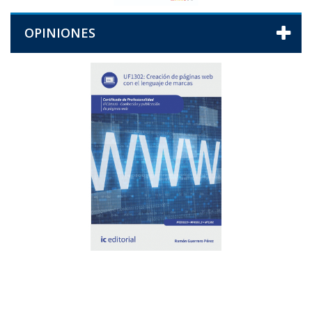
OPINIONES