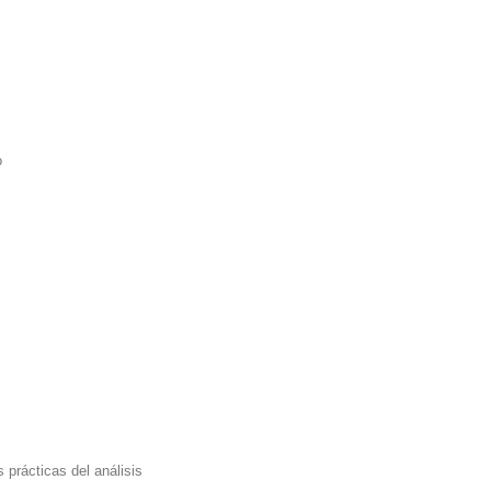
o
 prácticas del análisis