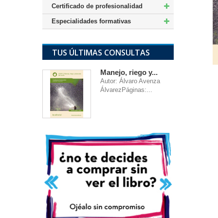
Certificado de profesionalidad
Especialidades formativas
TUS ÚLTIMAS CONSULTAS
Manejo, riego y...
Autor: Álvaro Avenza
ÁlvarezPáginas:...