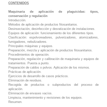
CONTENIDOS
Maquinaria de aplicación de plaguicidas: tipos,
conservación y regulación
Introducción.
Métodos de aplicación de productos fitosanitarios.
Desinsectación, desinfección y desratización de instalaciones.
Equipos de aplicación: funcionamiento de los diferentes tipos.
Clasificación: espolvoreadores, pulverizadores, atomizadores,
fumigadores, nebulizadores.
Principales máquinas y equipos.
Preparación, mezcla y aplicación de productos fitosanitarios.
Procedimientos de operación.
Preparación, regulación y calibración de maquinaria y equipos de
tratamientos. Puesta a punto.
Preparación de caldos o polvos. Aplicación de los mismos.
Prácticas de aplicación.
Ejercicios de desarrollo de casos prácticos.
Eliminación de residuos.
Recogida de productos o subproductos del proceso de
aplicación.
Eliminación de envases vacíos.
Limpieza, mantenimiento y revisiones de los equipos.
Resumen.