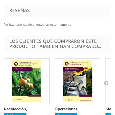
RESEÑAS
No hay reseñas de clientes en este momento.
LOS CLIENTES QUE COMPRARON ESTE
PRODUCTO TAMBIÉN HAN COMPRADO...
Recolección,...
Operaciones...
Siemb