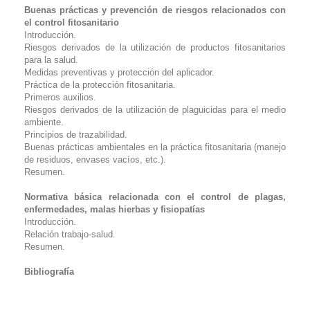
Buenas prácticas y prevención de riesgos relacionados con
el control fitosanitario
Introducción.
Riesgos derivados de la utilización de productos fitosanitarios
para la salud.
Medidas preventivas y protección del aplicador.
Práctica de la protección fitosanitaria.
Primeros auxilios.
Riesgos derivados de la utilización de plaguicidas para el medio
ambiente.
Principios de trazabilidad.
Buenas prácticas ambientales en la práctica fitosanitaria (manejo
de residuos, envases vacíos, etc.).
Resumen.
Normativa básica relacionada con el control de plagas,
enfermedades, malas hierbas y fisiopatías
Introducción.
Relación trabajo-salud.
Resumen.
Bibliografía