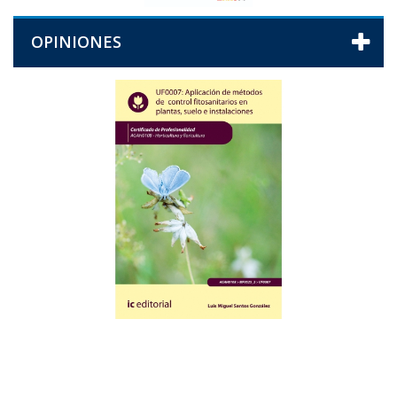
OPINIONES