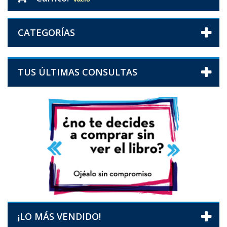
CATEGORÍAS
TUS ÚLTIMAS CONSULTAS
¡LO MÁS VENDIDO!