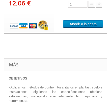
12,06 €
Añadir a la cesta
MÁS
OBJETIVOS
- Aplicar los métodos de control fitosanitarios en plantas, suelo e
instalaciones, siguiendo las especificaciones técnicas
establecidas, manejando adecuadamente la maquinaria y
herramientas.