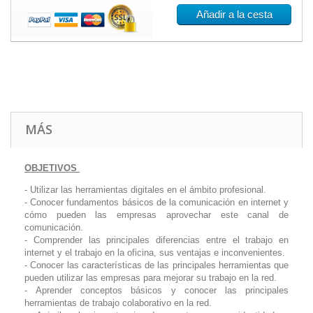
Añadir a la cesta
MÁS
OBJETIVOS
- Utilizar las herramientas digitales en el ámbito profesional.
- Conocer fundamentos básicos de la comunicación en internet y
cómo pueden las empresas aprovechar este canal de
comunicación.
- Comprender las principales diferencias entre el trabajo en
internet y el trabajo en la oficina, sus ventajas e inconvenientes.
- Conocer las características de las principales herramientas que
pueden utilizar las empresas para mejorar su trabajo en la red.
- Aprender conceptos básicos y conocer las principales
herramientas de trabajo colaborativo en la red.