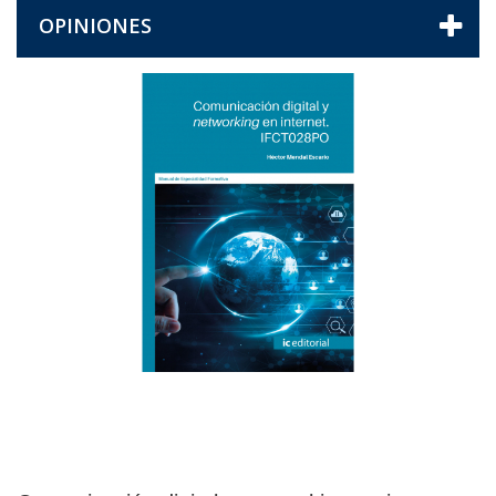
OPINIONES