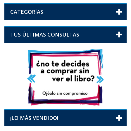
CATEGORÍAS
TUS ÚLTIMAS CONSULTAS
¡LO MÁS VENDIDO!