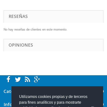
RESEÑAS
No hay reseñas de clientes en este momento.
OPINIONES
Categorías
Utilizamos cookies propias y de terceros
para fines analíticos y para mostrarte
Información