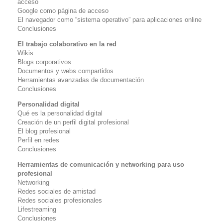
acceso
Google como página de acceso
El navegador como “sistema operativo” para aplicaciones online
Conclusiones
El trabajo colaborativo en la red
Wikis
Blogs corporativos
Documentos y webs compartidos
Herramientas avanzadas de documentación
Conclusiones
Personalidad digital
Qué es la personalidad digital
Creación de un perfil digital profesional
El blog profesional
Perfil en redes
Conclusiones
Herramientas de comunicación y networking para uso
profesional
Networking
Redes sociales de amistad
Redes sociales profesionales
Lifestreaming
Conclusiones