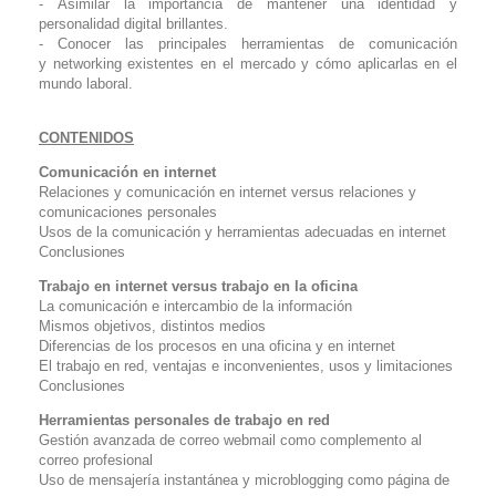
- Asimilar la importancia de mantener una identidad y
personalidad digital brillantes.
- Conocer las principales herramientas de comunicación
y
networking
existentes en el mercado y cómo aplicarlas en el
mundo laboral.
CONTENIDOS
Comunicación en internet
Relaciones y comunicación en internet versus relaciones y
comunicaciones personales
Usos de la comunicación y herramientas adecuadas en internet
Conclusiones
Trabajo en internet versus trabajo en la oficina
La comunicación e intercambio de la información
Mismos objetivos, distintos medios
Diferencias de los procesos en una oficina y en internet
El trabajo en red, ventajas e inconvenientes, usos y limitaciones
Conclusiones
Herramientas personales de trabajo en red
Gestión avanzada de correo webmail como complemento al
correo profesional
Uso de mensajería instantánea y microblogging como página de