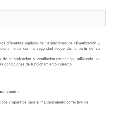
los diferentes equipos de instalaciones de climatización y
ncionamiento con la seguridad requerida, a partir de su
de climatización y ventilación-extracción, utilizando los
as condiciones de funcionamiento correcto.
matización
ipos y aparatos para el mantenimiento correctivo de