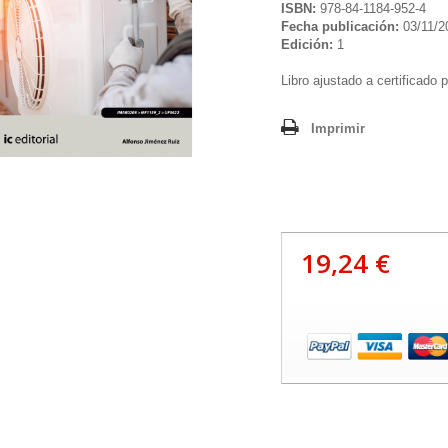
ISBN:
978-84-1184-952-4
Fecha publicación:
03/11/2
Edición:
1
Libro ajustado a certificado 
Imprimir
19,24 €