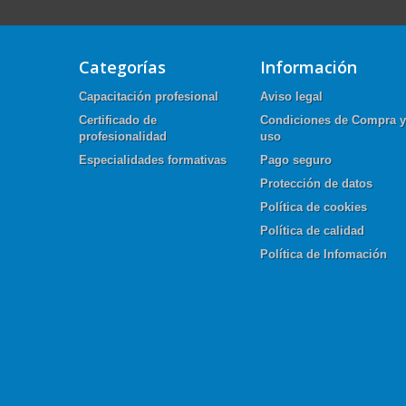
Categorías
Información
Capacitación profesional
Aviso legal
Certificado de
Condiciones de Compra y
profesionalidad
uso
Especialidades formativas
Pago seguro
Protección de datos
Política de cookies
Política de calidad
Política de Infomación