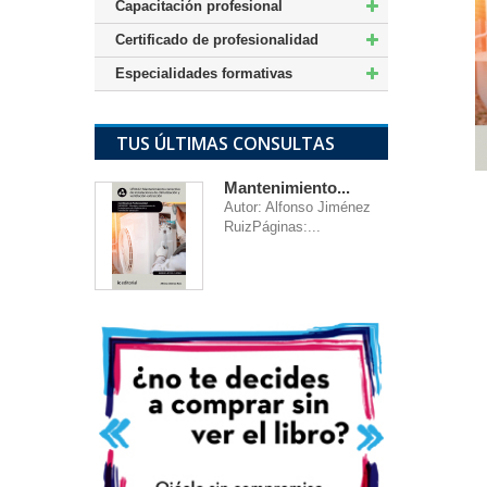
Capacitación profesional
Certificado de profesionalidad
Especialidades formativas
TUS ÚLTIMAS CONSULTAS
Mantenimiento...
Autor: Alfonso Jiménez
RuizPáginas:...