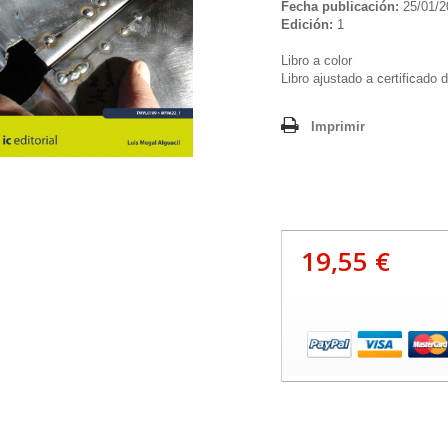
Fecha publicación:
25/01/2
Edición:
1
Libro a color
Libro ajustado a certificado 
Imprimir
19,55 €