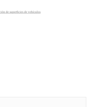
ón de superficies de vehículos