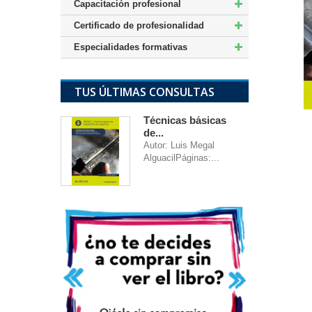
Capacitación profesional
Certificado de profesionalidad
Especialidades formativas
TUS ÚLTIMAS CONSULTAS
Técnicas básicas
de...
Autor: Luis Megal
AlguacilPáginas:...