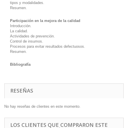
tipos y modalidades.
Resumen.
Participación en la mejora de la calidad
Introducción.
La calidad.
Actividades de prevención.
Control de insumos.
Procesos para evitar resultados defectuosos.
Resumen.
Bibliografía
RESEÑAS
No hay reseñas de clientes en este momento.
LOS CLIENTES QUE COMPRARON ESTE