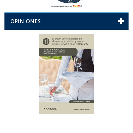
OPINIONES