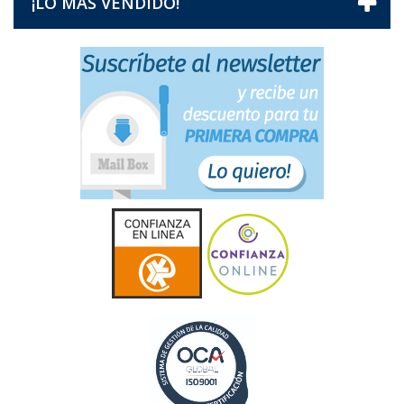
¡LO MÁS VENDIDO!