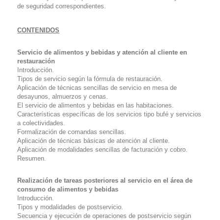
de seguridad correspondientes.
CONTENIDOS
Servicio de alimentos y bebidas y atención al cliente en
restauración
Introducción.
Tipos de servicio según la fórmula de restauración.
Aplicación de técnicas sencillas de servicio en mesa de
desayunos, almuerzos y cenas.
El servicio de alimentos y bebidas en las habitaciones.
Características específicas de los servicios tipo bufé y servicios
a colectividades.
Formalización de comandas sencillas.
Aplicación de técnicas básicas de atención al cliente.
Aplicación de modalidades sencillas de facturación y cobro.
Resumen.
Realización de tareas posteriores al servicio en el área de
consumo de alimentos y bebidas
Introducción.
Tipos y modalidades de postservicio.
Secuencia y ejecución de operaciones de postservicio según