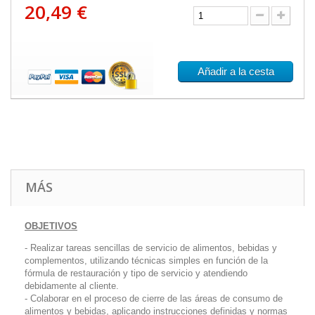
20,49 €
Añadir a la cesta
MÁS
OBJETIVOS
- Realizar tareas sencillas de servicio de alimentos, bebidas y
complementos, utilizando técnicas simples en función de la
fórmula de restauración y tipo de servicio y atendiendo
debidamente al cliente.
- Colaborar en el proceso de cierre de las áreas de consumo de
alimentos y bebidas, aplicando instrucciones definidas y normas