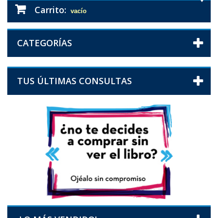
Carrito:
vacío
CATEGORÍAS
TUS ÚLTIMAS CONSULTAS