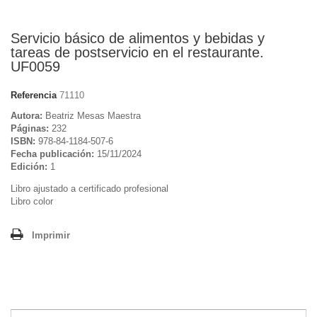
Servicio básico de alimentos y bebidas y
tareas de postservicio en el restaurante.
UF0059
Referencia
71110
Autora:
Beatriz Mesas Maestra
Páginas:
232
ISBN:
978-84-1184-507-6
Fecha publicación:
15/11/2024
Edición:
1
Libro ajustado a certificado profesional
Libro color
Imprimir