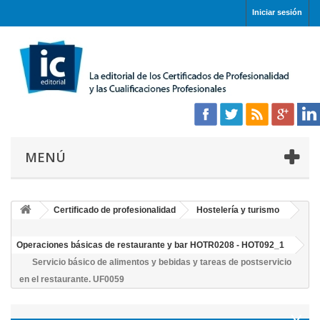
Iniciar sesión
MENÚ
Certificado de profesionalidad
Hostelería y turismo
Operaciones básicas de restaurante y bar HOTR0208 - HOT092_1
Servicio básico de alimentos y bebidas y tareas de postservicio
en el restaurante. UF0059