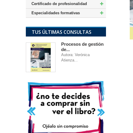
Certificado de profesionalidad
Especialidades formativas
TUS ÚLTIMAS CONSULTAS
Procesos de gestión
de...
Autora: Verónica
Atienza...