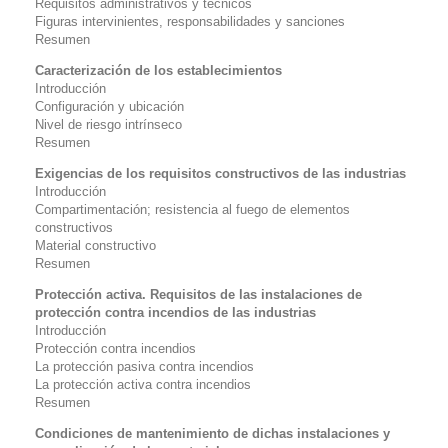
Requisitos administrativos y técnicos
Figuras intervinientes, responsabilidades y sanciones
Resumen
Caracterización de los establecimientos
Introducción
Configuración y ubicación
Nivel de riesgo intrínseco
Resumen
Exigencias de los requisitos constructivos de las industrias
Introducción
Compartimentación; resistencia al fuego de elementos
constructivos
Material constructivo
Resumen
Protección activa. Requisitos de las instalaciones de
protección contra incendios de las industrias
Introducción
Protección contra incendios
La protección pasiva contra incendios
La protección activa contra incendios
Resumen
Condiciones de mantenimiento de dichas instalaciones y