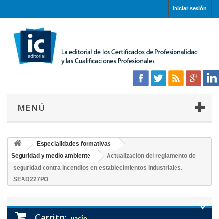
Iniciar sesión
MENÚ
Especialidades formativas
Seguridad y medio ambiente
Actualización del reglamento de
seguridad contra incendios en establecimientos industriales.
SEAD227PO
Carrito:
vacío