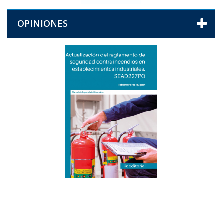
OPINIONES