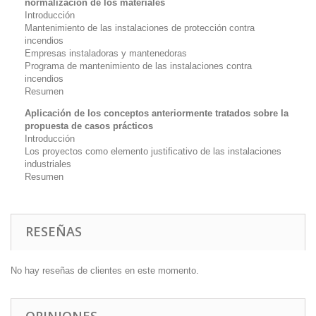
normalización de los materiales
Introducción
Mantenimiento de las instalaciones de protección contra
incendios
Empresas instaladoras y mantenedoras
Programa de mantenimiento de las instalaciones contra
incendios
Resumen
Aplicación de los conceptos anteriormente tratados sobre la
propuesta de casos prácticos
Introducción
Los proyectos como elemento justificativo de las instalaciones
industriales
Resumen
RESEÑAS
No hay reseñas de clientes en este momento.