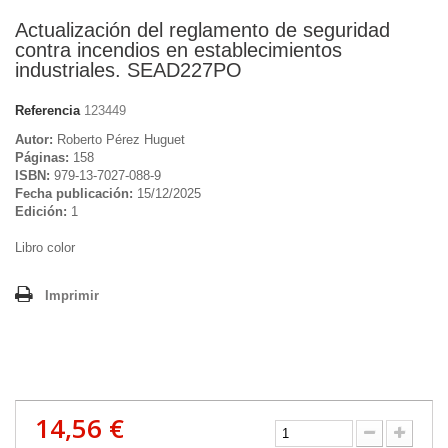
Actualización del reglamento de seguridad
contra incendios en establecimientos
industriales. SEAD227PO
Referencia
123449
Autor:
Roberto Pérez Huguet
Páginas:
158
ISBN:
979-13-7027-088-9
Fecha publicación:
15/12/2025
Edición:
1
Libro color
Imprimir
14,56 €