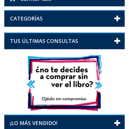
CATEGORÍAS
TUS ÚLTIMAS CONSULTAS
¡LO MÁS VENDIDO!