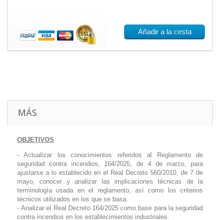
Añadir a la cesta
MÁS
OBJETIVOS
- Actualizar los conocimientos referidos al Reglamento de
seguridad contra incendios, 164/2025, de 4 de marzo, para
ajustarse a lo establecido en el Real Decreto 560/2010, de 7 de
mayo, conocer y analizar las implicaciones técnicas de la
terminología usada en el reglamento, así como los criterios
técnicos utilizados en los que se basa.
- Analizar el Real Decreto 164/2025 como base para la seguridad
contra incendios en los establecimientos industriales.