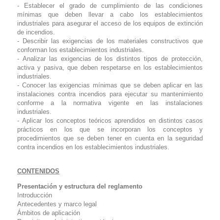
- Establecer el grado de cumplimiento de las condiciones
mínimas que deben llevar a cabo los establecimientos
industriales para asegurar el acceso de los equipos de extinción
de incendios.
- Describir las exigencias de los materiales constructivos que
conforman los establecimientos industriales.
- Analizar las exigencias de los distintos tipos de protección,
activa y pasiva, que deben respetarse en los establecimientos
industriales.
- Conocer las exigencias mínimas que se deben aplicar en las
instalaciones contra incendios para ejecutar su mantenimiento
conforme a la normativa vigente en las instalaciones
industriales.
- Aplicar los conceptos teóricos aprendidos en distintos casos
prácticos en los que se incorporan los conceptos y
procedimientos que se deben tener en cuenta en la seguridad
contra incendios en los establecimientos industriales.
CONTENIDOS
Presentación y estructura del reglamento
Introducción
Antecedentes y marco legal
Ámbitos de aplicación