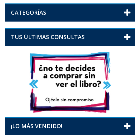
CATEGORÍAS
TUS ÚLTIMAS CONSULTAS
¡LO MÁS VENDIDO!