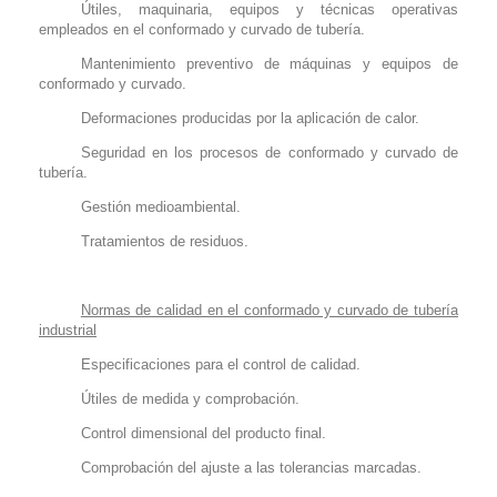
Útiles, maquinaria, equipos y técnicas operativas
empleados en el conformado y curvado de tubería.
Mantenimiento preventivo de máquinas y equipos de
conformado y curvado.
Deformaciones producidas por la aplicación de calor.
Seguridad en los procesos de conformado y curvado de
tubería.
Gestión medioambiental.
Tratamientos de residuos.
Normas de calidad en el conformado y curvado de tubería
industrial
Especificaciones para el control de calidad.
Útiles de medida y comprobación.
Control dimensional del producto final.
Comprobación del ajuste a las tolerancias marcadas.