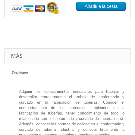
Añadir a la cesta
MÁS
Objetivos:
Adquirir los conocimientos necesarios para trabajar y
desarrollar correctamente el trabajo de conformado y
curvado en la fabricación de tuberías. Conocer el
comportamiento de los materiales empleados en la
fabricación de tuberías, tener conocimiento de todo lo
relacionado con el conformado y curvado de tubería en sí.
Además, conocer las normas de calidad en el conformado y
curvado de tubería industrial y conocer finalmente la
prevención de riesgos laborales y medioambientales.