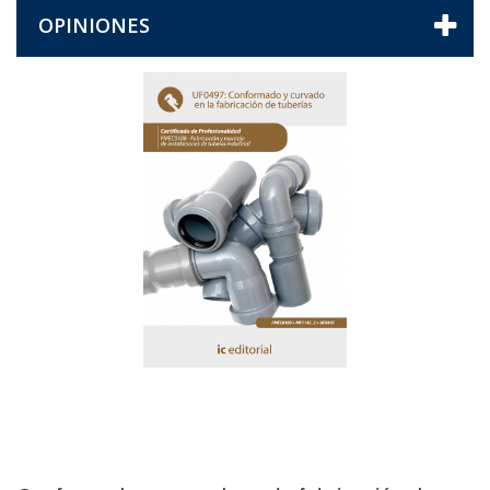
OPINIONES