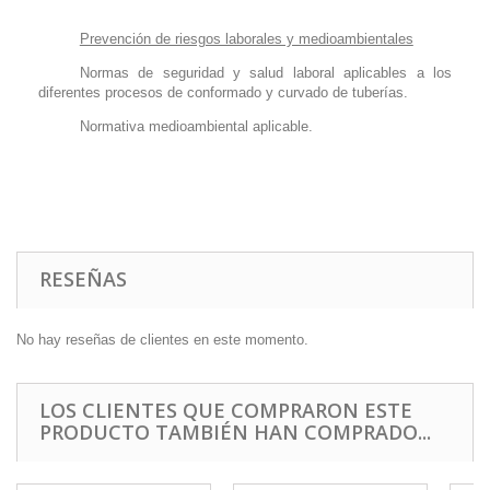
Prevención de riesgos laborales y medioambientales
Normas de seguridad y salud laboral aplicables a los
diferentes procesos de conformado y curvado de tuberías.
Normativa medioambiental aplicable.
RESEÑAS
No hay reseñas de clientes en este momento.
LOS CLIENTES QUE COMPRARON ESTE
PRODUCTO TAMBIÉN HAN COMPRADO...