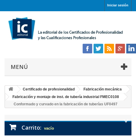
Iniciar sesión
MENÚ
Certificado de profesionalidad
Fabricación mecánica
Fabricación y montaje de inst. de tubería industrial FMEC0108
Conformado y curvado en la fabricación de tuberías UF0497
Carrito:
vacío