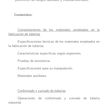
Contenidos:
Comportamiento de los materiales empleados en la
fabricación de tuberías
Especificaciones técnicas de los materiales empleados en
la fabricación de tuberías.
Características específicas según espesores.
Pruebas de resistencia.
Especificaciones para su manipulación.
Materiales auxiliares.
Conformado y curvado de tuberías
Operaciones de conformado y curvado de tubería
industrial.