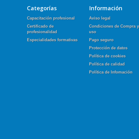
Categorías
Información
Capacitación profesional
Aviso legal
Certificado de
Condiciones de Compra y
profesionalidad
uso
Especialidades formativas
Pago seguro
Protección de datos
Política de cookies
Política de calidad
Política de Infomación