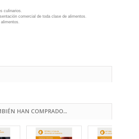
s culinarios.
sentación comercial de toda clase de alimentos.
 alimentos.
BIÉN HAN COMPRADO...