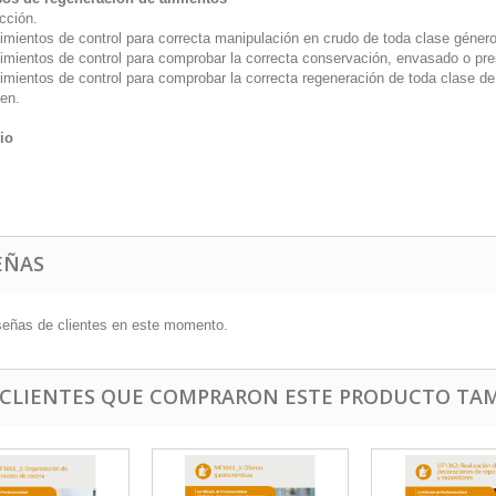
cción.
imientos de control para correcta manipulación en crudo de toda clase género
imientos de control para comprobar la correcta conservación, envasado o pre
imientos de control para comprobar la correcta regeneración de toda clase de
en.
io
EÑAS
señas de clientes en este momento.
 CLIENTES QUE COMPRARON ESTE PRODUCTO TAM