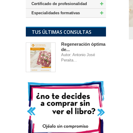
Certificado de profesionalidad
Especialidades formativas
TUS ÚLTIMAS CONSULTAS
Regeneración óptima
de...
Autor: Antonio José
Peraita...