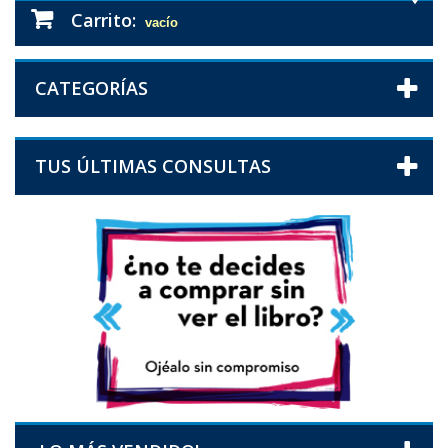
Carrito:
vacío
CATEGORÍAS
TUS ÚLTIMAS CONSULTAS