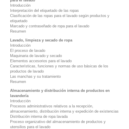
para el lavado
Introducción
Interpretación del etiquetado de las ropas
Clasificación de las ropas para el lavado según productos y
etiquetado
Marcado y contraseñado de ropa para el lavado
Resumen
Lavado, limpieza y secado de ropa
Introducción
El proceso de lavado
Maquinaria de lavado y secado
Elementos accesorios para el lavado
Características, funciones y normas de uso básicas de los
productos de lavado
Las manchas y su tratamiento
Resumen
Almacenamiento y distribución interna de productos en
lavandería
Introducción
Procesos administrativos relativos a la recepción,
almacenamiento, distribución interna y expedición de existencias
Distribución interna de ropa lavada
Proceso organizativo del almacenamiento de productos y
utensilios para el lavado