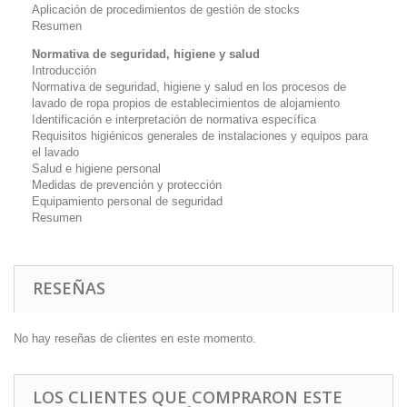
Aplicación de procedimientos de gestión de stocks
Resumen
Normativa de seguridad, higiene y salud
Introducción
Normativa de seguridad, higiene y salud en los procesos de
lavado de ropa propios de establecimientos de alojamiento
Identificación e interpretación de normativa específica
Requisitos higiénicos generales de instalaciones y equipos para
el lavado
Salud e higiene personal
Medidas de prevención y protección
Equipamiento personal de seguridad
Resumen
RESEÑAS
No hay reseñas de clientes en este momento.
LOS CLIENTES QUE COMPRARON ESTE