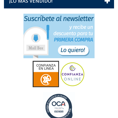
¡LO MÁS VENDIDO!