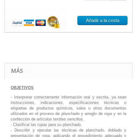
Añadir a la cesta
MÁS
OBJETIVOS
- Interpretar correctamente información oral y escrita, ya sean
instrucciones, indicaciones, especificaciones técnicas o
etiquetas de productos químicos, vales u otros documentos
utilizados en el proceso de planchado y arreglo de ropa y en la
confección de artículos textiles sencillos.
- Clasificar las ropas para su planchado.
- Describir y ejecutar las técnicas de planchado, doblado y
presentación de ropa, aplicando el procedimiento adecuado y