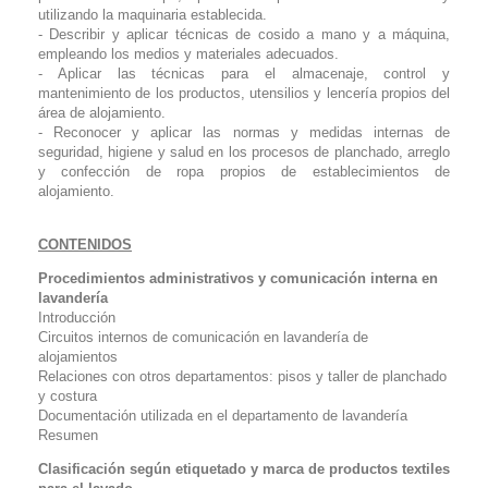
utilizando la maquinaria establecida.
- Describir y aplicar técnicas de cosido a mano y a máquina,
empleando los medios y materiales adecuados.
- Aplicar las técnicas para el almacenaje, control y
mantenimiento de los productos, utensilios y lencería propios del
área de alojamiento.
- Reconocer y aplicar las normas y medidas internas de
seguridad, higiene y salud en los procesos de planchado, arreglo
y confección de ropa propios de establecimientos de
alojamiento.
CONTENIDOS
Procedimientos administrativos y comunicación interna en
lavandería
Introducción
Circuitos internos de comunicación en lavandería de
alojamientos
Relaciones con otros departamentos: pisos y taller de planchado
y costura
Documentación utilizada en el departamento de lavandería
Resumen
Clasificación según etiquetado y marca de productos textiles