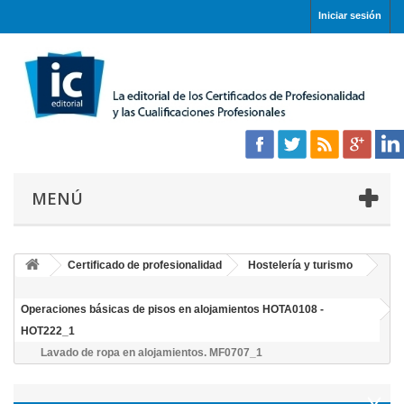
Iniciar sesión
MENÚ
Certificado de profesionalidad
Hostelería y turismo
Operaciones básicas de pisos en alojamientos HOTA0108 -
HOT222_1
Lavado de ropa en alojamientos. MF0707_1