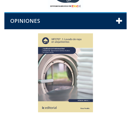
OPINIONES