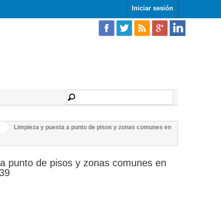
Iniciar sesión
Limpieza y puesta a punto de pisos y zonas comunes en
 a punto de pisos y zonas comunes en
039