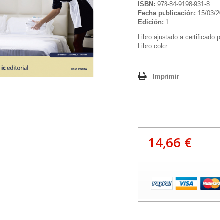
ISBN:
978-84-9198-931-8
Fecha publicación:
15/03/2
Edición:
1
Libro ajustado a certificado 
Libro color
Imprimir
14,66 €