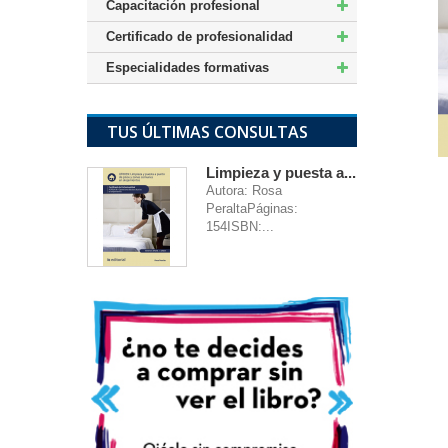
Capacitación profesional
Certificado de profesionalidad
Especialidades formativas
TUS ÚLTIMAS CONSULTAS
Limpieza y puesta a...
Autora: Rosa
PeraltaPáginas:
154ISBN:...