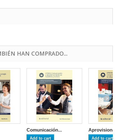
BIÉN HAN COMPRADO...
Comunicación...
Aprovisionam...
Add to cart
Add to cart