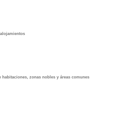
 alojamientos
de habitaciones, zonas nobles y áreas comunes