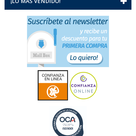
¡LO MÁS VENDIDO!