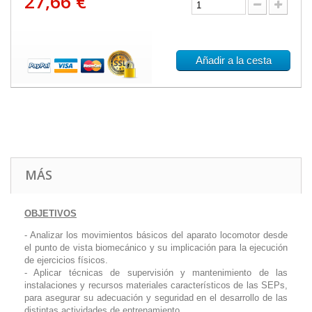
27,66 €
Añadir a la cesta
MÁS
OBJETIVOS
- Analizar los movimientos básicos del aparato locomotor desde
el punto de vista biomecánico y su implicación para la ejecución
de ejercicios físicos.
- Aplicar técnicas de supervisión y mantenimiento de las
instalaciones y recursos materiales característicos de las SEPs,
para asegurar su adecuación y seguridad en el desarrollo de las
distintas actividades de entrenamiento.