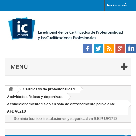
Iniciar sesión
MENÚ
Certificado de profesionalidad
Actividades físicas y deportivas
Acondicionamiento físico en sala de entrenamiento polivalente
AFDA0210
Dominio técnico, instalaciones y seguridad en S.E.P. UF1712