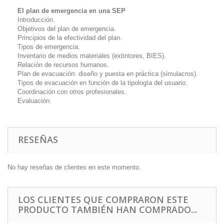
El plan de emergencia en una SEP
Introducción.
Objetivos del plan de emergencia.
Principios de la efectividad del plan.
Tipos de emergencia.
Inventario de medios materiales (extintores, BIES).
Relación de recursos humanos.
Plan de evacuación: diseño y puesta en práctica (simulacros).
Tipos de evacuación en función de la tipología del usuario.
Coordinación con otros profesionales.
Evaluación.
RESEÑAS
No hay reseñas de clientes en este momento.
LOS CLIENTES QUE COMPRARON ESTE
PRODUCTO TAMBIÉN HAN COMPRADO...