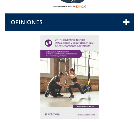
OPINIONES