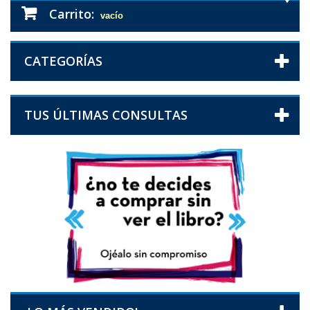
Carrito:
vacío
CATEGORÍAS
TUS ÚLTIMAS CONSULTAS