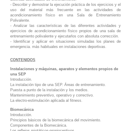
- Describir y demostrar la ejecución práctica de los ejercicios y el
uso del material más frecuente en las actividades de
acondicionamiento físico en una Sala de Entrenamiento
Polivalente.
- Analizar las características de las diferentes actividades y
ejercicios de acondicionamiento físico propios de una sala de
entrenamiento polivalente y ejecutarlos con absoluta corrección.
- Identificar y aplicar en situaciones simuladas los planes de
emergencia. más habituales en instalaciones deportivas.
CONTENIDOS
Instalaciones y máquinas, aparatos y elementos propios de
una SEP
Introducción.
La instalación tipo de una SEP. Áreas de entrenamiento.
Puesta a punto de la instalación y los medios.
Mantenimiento preventivo, operativo y correctivo.
La electro-estimulación aplicada al fitness.
Biomecánica
Introducción.
Principios básicos de la biomecánica del movimiento.
Componentes de la Biomecánica.
Los reflejos miotáticos-propioceptivos.