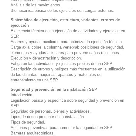
Análisis de los movimientos.
Biomecánica básica de los ejercicios con cargas externas.
Sistemática de ejecución, estructura, variantes, errores de
ejecución
Excelencia técnica en la ejecución de actividades y ejercicios en
SEP.
Agarres y ayudas auxiliares para optimizar la ejecución técnica.
Carga axial cobre la columna vertebral: posiciones de seguridad,
elementos y ayudas auxiliares para prevenir daños o lesiones.
Ejecución y demostración y descripción.
Fatiga en las actividades y ejercicios propios de una SEP.
Descripción de errores y peligros más frecuentes en la utilización
de las distintas máquinas, aparatos y materiales de
entrenamiento en una SEP.
Seguridad y prevención en la instalación SEP
Introducción.
Legislación básica y específica sobre seguridad y prevención en
SEP.
Seguridad de personas, bienes y actividades.
Tipos de riesgo presente en la instalación.
Tipos de seguridad.
Acciones preventivas para aumentar la seguridad en SEP.
Barreras arquitectónicas.