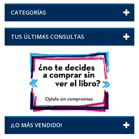
CATEGORÍAS
TUS ÚLTIMAS CONSULTAS
¡LO MÁS VENDIDO!