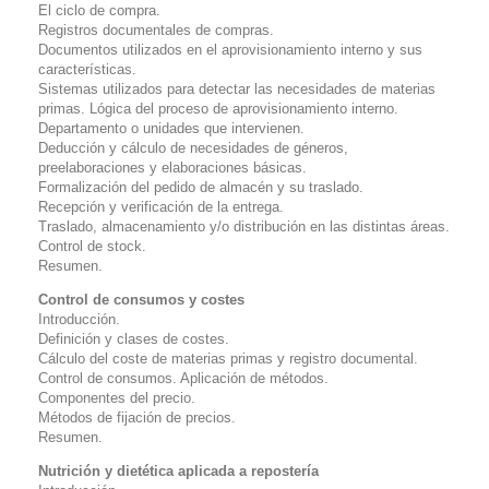
El ciclo de compra.
Registros documentales de compras.
Documentos utilizados en el aprovisionamiento interno y sus
características.
Sistemas utilizados para detectar las necesidades de materias
primas. Lógica del proceso de aprovisionamiento interno.
Departamento o unidades que intervienen.
Deducción y cálculo de necesidades de géneros,
preelaboraciones y elaboraciones básicas.
Formalización del pedido de almacén y su traslado.
Recepción y verificación de la entrega.
Traslado, almacenamiento y/o distribución en las distintas áreas.
Control de stock.
Resumen.
Control de consumos y costes
Introducción.
Definición y clases de costes.
Cálculo del coste de materias primas y registro documental.
Control de consumos. Aplicación de métodos.
Componentes del precio.
Métodos de fijación de precios.
Resumen.
Nutrición y dietética aplicada a repostería