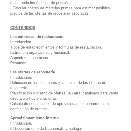
redactando las órdenes de petición.
- Calcular costes de materias primas para estimar posibles
precios de las ofertas de repostería asociadas.
CONTENIDOS
Las empresas de restauración
Introducción.
Tipos de establecimientos y fórmulas de restauración.
Estructura organizativa y funcional.
Aspectos económicos.
Resumen.
Las ofertas de repostería
Introducción.
Definición de los elementos y variables de las ofertas de
repostería.
Planificación y diseño de ofertas: la carta, catálogos para venta
directa o a hostelería, otras.
Cálculo de necesidades de aprovisionamiento interno para
confección de ofertas.
Aprovisionamiento interno
Introducción.
El Departamento de Economato y bodega.