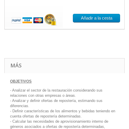
Añadir a la cesta
MÁS
OBJETIVOS
- Analizar el sector de la restauración considerando sus
relaciones con otras empresas o áreas.
- Analizar y definir ofertas de repostería, estimando sus
diferencias.
- Definir características de los alimentos y bebidas teniendo en
cuenta ofertas de repostería determinadas.
- Calcular las necesidades de aprovisionamiento interno de
géneros asociados a ofertas de repostería determinadas,