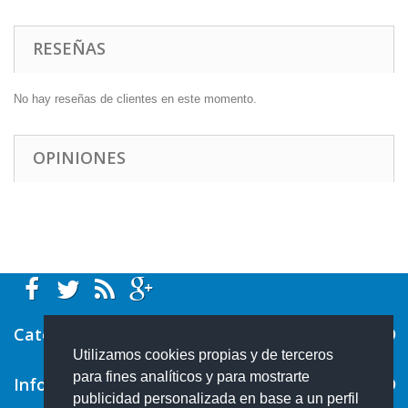
RESEÑAS
No hay reseñas de clientes en este momento.
OPINIONES
Categorías
Utilizamos cookies propias y de terceros
para fines analíticos y para mostrarte
Información
publicidad personalizada en base a un perfil