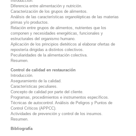
Introducción.
Diferencia entre alimentación y nutrición.
Caracterización de los grupos de alimentos.
Análisis de las características organolépticas de las materias
primas y/o productos.
Relación entre grupos de alimentos, nutrientes que los
componen y necesidades energéticas, funcionales y
estructurales del organismo humano.
Aplicación de los principios dietéticos al elaborar ofertas de
repostería dirigidas a distintos colectivos.
Peculiaridades de la alimentación colectiva.
Resumen.
Control de calidad en restauración
Introducción.
Aseguramiento de la calidad.
Características peculiares.
Concepto de calidad por parte del cliente.
Programas, procedimientos e instrumentos específicos.
Técnicas de autocontrol. Análisis de Peligros y Puntos de
Control Críticos (APPCC).
Actividades de prevención y control de los insumos.
Resumen.
Bibliografía