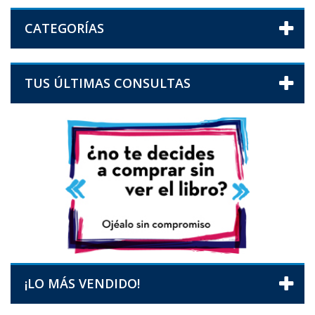
CATEGORÍAS
TUS ÚLTIMAS CONSULTAS
¡LO MÁS VENDIDO!