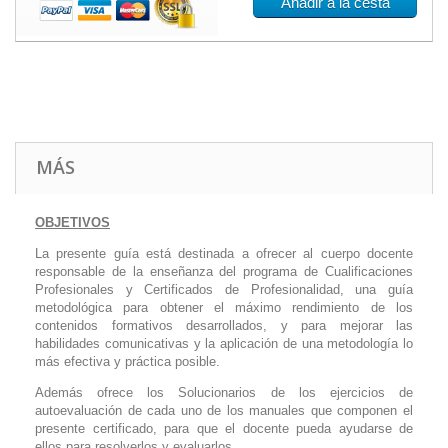
Añadir a la cesta
MÁS
OBJETIVOS
La presente guía está destinada a ofrecer al cuerpo docente
responsable de la enseñanza del programa de Cualificaciones
Profesionales y Certificados de Profesionalidad, una guía
metodológica para obtener el máximo rendimiento de los
contenidos formativos desarrollados, y para mejorar las
habilidades comunicativas y la aplicación de una metodología lo
más efectiva y práctica posible.
Además ofrece los Solucionarios de los ejercicios de
autoevaluación de cada uno de los manuales que componen el
presente certificado, para que el docente pueda ayudarse de
ellos para resolverlos y evaluarlos.