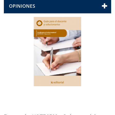
OPINIONES