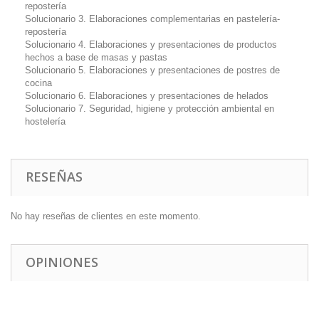
repostería
Solucionario 3. Elaboraciones complementarias en pastelería-
repostería
Solucionario 4. Elaboraciones y presentaciones de productos
hechos a base de masas y pastas
Solucionario 5. Elaboraciones y presentaciones de postres de
cocina
Solucionario 6. Elaboraciones y presentaciones de helados
Solucionario 7. Seguridad, higiene y protección ambiental en
hostelería
RESEÑAS
No hay reseñas de clientes en este momento.
OPINIONES