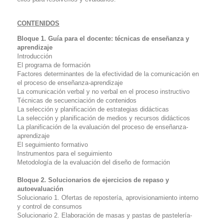
CONTENIDOS
Bloque 1. Guía para el docente: técnicas de enseñanza y
aprendizaje
Introducción
El programa de formación
Factores determinantes de la efectividad de la comunicación en
el proceso de enseñanza-aprendizaje
La comunicación verbal y no verbal en el proceso instructivo
Técnicas de secuenciación de contenidos
La selección y planificación de estrategias didácticas
La selección y planificación de medios y recursos didácticos
La planificación de la evaluación del proceso de enseñanza-
aprendizaje
El seguimiento formativo
Instrumentos para el seguimiento
Metodología de la evaluación del diseño de formación
Bloque 2. Solucionarios de ejercicios de repaso y
autoevaluación
Solucionario 1. Ofertas de repostería, aprovisionamiento interno
y control de consumos
Solucionario 2. Elaboración de masas y pastas de pastelería-