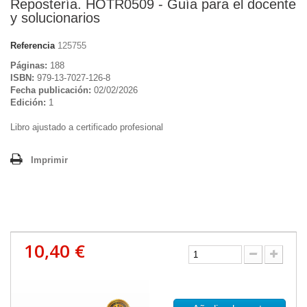
Repostería. HOTR0509 - Guía para el docente
y solucionarios
Referencia
125755
Páginas:
188
ISBN:
979-13-7027-126-8
Fecha publicación:
02/02/2026
Edición:
1
Libro ajustado a certificado profesional
Imprimir
10,40 €